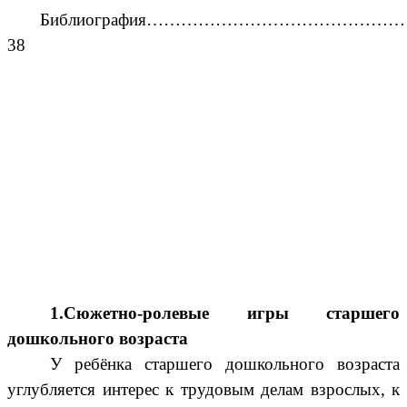
Библиография……………………………………
38
1.Сюжетно-ролевые игры старшего
дошкольного возраста
У ребёнка старшего дошкольного возраста
углубляется интерес к трудовым делам взрослых, к