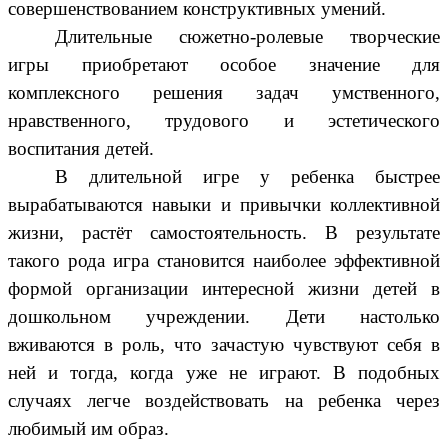
совершенствованием конструктивных умений.
Длительные сюжетно-ролевые творческие
игры приобретают особое значение для
комплексного решения задач умственного,
нравственного, трудового и эстетического
воспитания детей.
В длительной игре у ребенка быстрее
вырабатываются навыки и привычки коллективной
жизни, растёт самостоятельность. В результате
такого рода игра становится наиболее эффективной
формой организации интересной жизни детей в
дошкольном учреждении. Дети настолько
вживаются в роль, что зачастую чувствуют себя в
ней и тогда, когда уже не играют. В подобных
случаях легче воздействовать на ребенка через
любимый им образ.