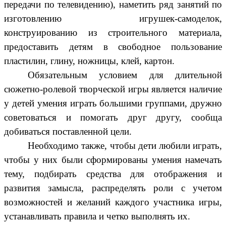
передачи по телевидению), наметить ряд занятий по
изготовлению игрушек-самоделок,
конструированию из строительного материала,
предоставить детям в свободное пользование
пластилин, глину, ножницы, клей, картон.
Обязательным условием для длительной
сюжетно-ролевой творческой игры является наличие
у детей умения играть большими группами, дружно
советоваться и помогать друг другу, сообща
добиваться поставленной цели.
Необходимо также, чтобы дети любили играть,
чтобы у них были сформированы умения намечать
тему, подбирать средства для отображения и
развития замысла, распределять роли с учетом
возможностей и желаний каждого участника игры,
устанавливать правила и четко выполнять их.