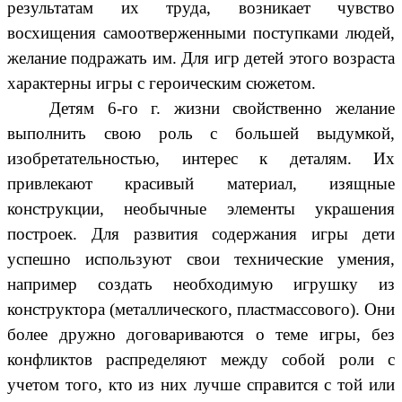
результатам их труда, возникает чувство
восхищения самоотверженными поступками людей,
желание подражать им. Для игр детей этого возраста
характерны игры с героическим сюжетом.
Детям 6-го г. жизни свойственно желание
выполнить свою роль с большей выдумкой,
изобретательностью, интерес к деталям. Их
привлекают красивый материал, изящные
конструкции, необычные элементы украшения
построек. Для развития содержания игры дети
успешно используют свои технические умения,
например создать необходимую игрушку из
конструктора (металлического, пластмассового). Они
более дружно договариваются о теме игры, без
конфликтов распределяют между собой роли с
учетом того, кто из них лучше справится с той или