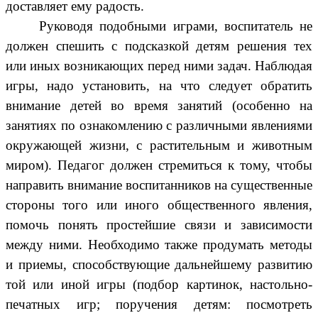
доставляет ему радость.
Руководя подобными играми, воспитатель не
должен спешить с подсказкой детям решения тех
или иных возникающих перед ними задач. Наблюдая
игры, надо установить, на что следует обратить
внимание детей во время занятий (особенно на
занятиях по ознакомлению с различными явлениями
окружающей жизни, с растительным и животным
миром). Педагог должен стремиться к тому, чтобы
направить внимание воспитанников на существенные
стороны того или иного общественного явления,
помочь понять простейшие связи и зависимости
между ними. Необходимо также продумать методы
и приемы, способствующие дальнейшему развитию
той или иной игры (подбор картинок, настольно-
печатных игр; поручения детям: посмотреть