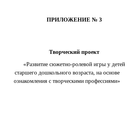
ПРИЛОЖЕНИЕ № 3
Творческий проект
«Развитие сюжетно-ролевой игры у детей
старшего дошкольного возраста, на основе
ознакомления с творческими профессиями»