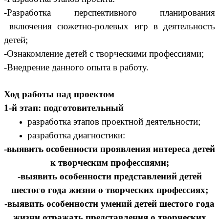
-Разработка перспективного планирования
включения сюжетно-ролевых игр
в деятельность
детей;
-Ознакомление детей с творческими профессиями;
-Внедрение данного опыта в работу.
Ход работы над проектом
1-й этап: подготовительный
разработка этапов проектной деятельности;
разработка диагностики:
-выявить особенности проявления интереса детей
к творческим профессиями;
-выявить особенности представлений детей
шестого года жизни о творческих профессиях;
-выявить особенности умений детей шестого года
жизни отражать представления о творческих