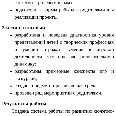
сюжетно – ролевым играм).
подготовила формы работы с родителями для
реализации проекта.
3-й этап: итоговый
разработана и поведена диагностика уровня
представлений детей о творческих профессиях
и умений отражать умения в игровой
деятельности, что показало положительную
динамику;
разработаны примерные конспекты игр и
экскурсий;
создана предметно-развивающая среда;
проведен ряд мероприятий с родителями.
Результаты работы
Создана система работы по развитию сюжетно-