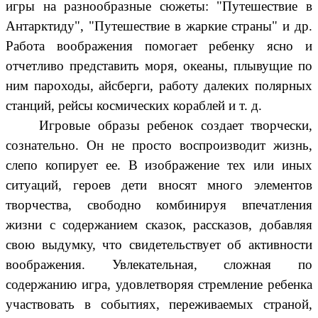
игры на разнообразные сюжеты: "Путешествие в
Антарктиду", "Путешествие в жаркие страны" и др.
Работа воображения помогает ребенку ясно и
отчетливо представить моря, океаны, плывущие по
ним пароходы, айсберги, работу далеких полярных
станций, рейсы космических кораблей и т. д.
Игровые образы ребенок создает творчески,
сознательно. Он не просто воспроизводит жизнь,
слепо копирует ее. В изображение тех или иных
ситуаций, героев дети вносят много элементов
творчества, свободно комбинируя впечатления
жизни с содержанием сказок, рассказов, добавляя
свою выдумку, что свидетельствует об активности
воображения. Увлекательная, сложная по
содержанию игра, удовлетворяя стремление ребенка
участвовать в событиях, переживаемых страной,