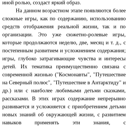
иной ролью, создаст яркий образ.
На данном возрастном этапе появляются более
сложные игры, как по содержанию, использованию
средств отображения реальной жизни, так и по
организации. Это уже сюжетно-ролевые игры,
которые продолжаются неделю, две, месяц и т. д., с
постепенным развитием и усложнением содержания;
игры, глубоко затрагивающие чувства и интересы
детей. Их тематика преимущественно связана с
современной жизнью ("Космонавты", "Путешествие
на Северный полюс", "Путешествие в Антарктиду" и
др.) или с наиболее любимыми детьми сказками,
рассказами. В этих играх содержание непрерывно
развивается и усложняется с приобретением детьми
новых знаний об окружающей жизни, с развитием
навыков применять эти знания, с