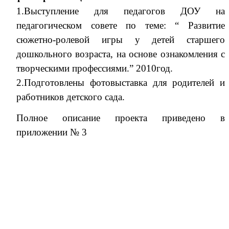
1.Выступление для педагогов ДОУ на
педагогическом совете по теме: “ Развитие
сюжетно-ролевой игры у детей старшего
дошкольного возраста, на основе ознакомления с
творческими профессиями.”
2010год.
2.Подготовлены фотовыставка для родителей и
работников детского сада.
Полное описание проекта приведено в
приложении № 3