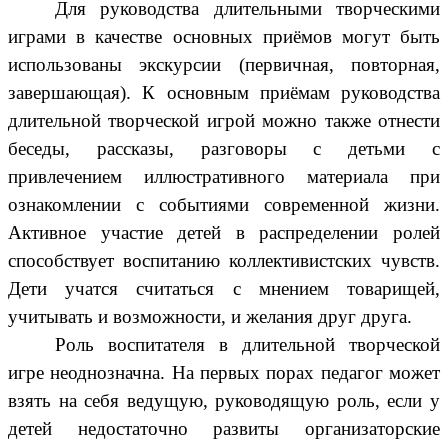
Для руководства длительными творческими
играми в качестве основных приёмов могут быть
использованы экскурсии (первичная, повторная,
завершающая). К основным приёмам руководства
длительной творческой игрой можно также отнести
беседы, рассказы, разговоры с детьми с
привлечением иллюстративного материала при
ознакомлении с событиями современной жизни.
Активное участие детей в распределении ролей
способствует воспитанию коллективистских чувств.
Дети учатся считаться с мнением товарищей,
учитывать и возможности, и желания друг друга.
Роль воспитателя в длительной творческой
игре неоднозначна. На первых порах педагог может
взять на себя ведущую, руководящую роль, если у
детей недостаточно развиты организаторские