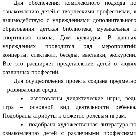
Для обеспечения комплексного подхода по
ознакомлению детей с творческими профессиями, я
взаимодействую с учреждениями дополнительного
образования: детская библиотека, музыкальная и
спортивная школа, Дом культуры. В данных
учреждениях проводится ряд мероприятий:
концерты, спектакли, беседы, выставки, экскурсии.
Всё это расширяет представление детей о людях
различных профессий.
Для осуществления проекта создана предметно
– развивающая среда:
изготовлены дидактические игры, ведь
игра – основной вид деятельности ребёнка.
Подобраны атрибуты к сюжетно ролевым играм.
подобрана художественная литература по
ознакомлению детей с различными профессиями