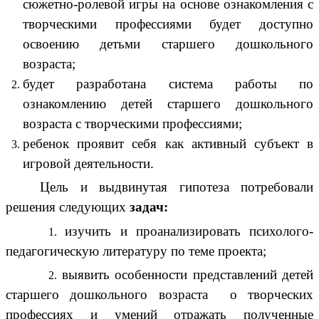
сюжетно-ролевой игры на основе ознакомления с
творческими профессиями будет доступно
освоению детьми старшего дошкольного
возраста;
будет разработана система работы по
ознакомлению детей старшего дошкольного
возраста с творческими профессиями;
ребенок проявит себя как активный субъект в
игровой деятельности.
Цель и выдвинутая гипотеза потребовали
решения следующих
задач:
изучить и проанализировать психолого-
педагогическую литературу по теме проекта;
выявить особенности представлений детей
старшего дошкольного возраста о творческих
профессиях и умений отражать полученные