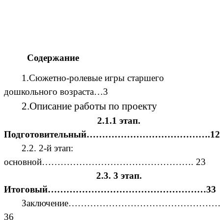
Содержание
1.Сюжетно-ролевые игры старшего
дошкольного возраста…3
2.Описание работы по проекту
2.1.1 этап.
Подготовительный………………………………….12
2.2. 2-й этап:
основной…………………………………………. 23
2.3. 3 этап.
Итоговый……………………………………………33
Заключение………………………………………
36