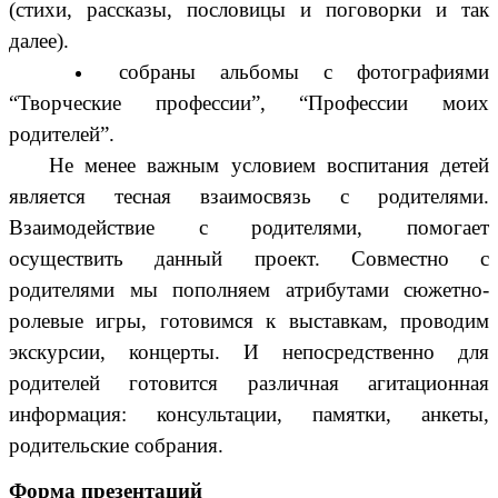
(стихи, рассказы, пословицы и поговорки и так
далее).
собраны альбомы с фотографиями
“Творческие профессии”, “Профессии моих
родителей”.
Не менее важным условием воспитания детей
является тесная взаимосвязь с родителями.
Взаимодействие с родителями, помогает
осуществить данный проект. Совместно с
родителями мы пополняем атрибутами сюжетно-
ролевые игры, готовимся к выставкам, проводим
экскурсии, концерты. И непосредственно для
родителей готовится различная агитационная
информация: консультации, памятки, анкеты,
родительские собрания.
Форма презентаций