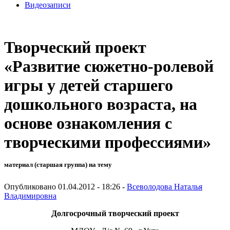
Видеозаписи
Творческий проект
«Развитие сюжетно-ролевой
игры у детей старшего
дошкольного возраста, на
основе ознакомления с
творческими профессиями»
материал (старшая группа) на тему
Опубликовано 01.04.2012 - 18:26 -
Всеволодова Наталья
Владимировна
Долгосрочный творческий проект