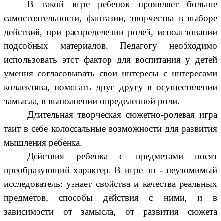
В такой игре ребенок проявляет больше
самостоятельности, фантазии, творчества в выборе
действий, при распределении ролей, использовании
подсобных материалов. Педагогу необходимо
использовать этот фактор для воспитания у детей
умения согласовывать свои интересы с интересами
коллектива, помогать друг другу в осуществлении
замысла, в выполнении определенной роли.
Длительная творческая сюжетно-ролевая игра
таит в себе колоссальные возможности для развития
мышления ребенка.
Действия ребенка с предметами носят
преобразующий характер. В игре он - неутомимый
исследователь: узнает свойства и качества реальных
предметов, способы действия с ними, и в
зависимости от замысла, от развития сюжета