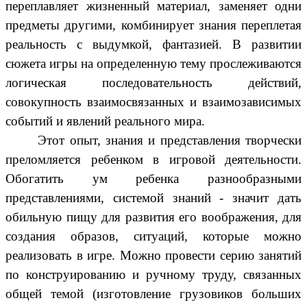
переплавляет жизненный материал, заменяет одни
предметы другими, комбинирует знания переплетая
реальность с выдумкой, фантазией. В развитии
сюжета игры на определенную тему прослеживаются
логическая последовательность действий,
совокупность взаимосвязанных и взаимозависимых
событий и явлений реального мира.
Этот опыт, знания и представления творчески
преломляется ребенком в игровой деятельности.
Обогатить ум ребенка разнообразными
представлениями, системой знаний - значит дать
обильную пищу для развития его воображения, для
создания образов, ситуаций, которые можно
реализовать в игре. Можно провести серию занятий
по конструированию и ручному труду, связанных
общей темой (изготовление грузовиков больших