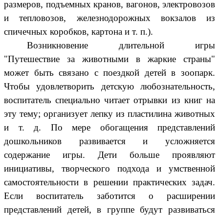
размеров, подъемных кранов, вагонов, электровозов
и тепловозов, железнодорожных вокзалов из
спичечных коробков, картона и т. п.).
Возникновение длительной игры
"Путешествие за животными в жаркие страны"
может быть связано с поездкой детей в зоопарк.
Чтобы удовлетворить детскую любознательность,
воспитатель специально читает отрывки из книг на
эту тему; организует лепку из пластилина животных
и т. д. По мере обогащения представлений
дошкольников развивается и усложняется
содержание игры. Дети больше проявляют
инициативы, творческого подхода и умственной
самостоятельности в решении практических задач.
Если воспитатель заботится о расширении
представлений детей, в группе будут развиваться