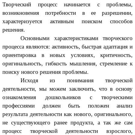
Творческий процесс начинается с проблемы,
возникновения потребности в ее разрешении,
характеризуется активным поиском способов
решения.
Основными характеристиками творческого
процесса являются: активность, быстрая адаптация и
ориентировка в новых условиях, критичность,
оригинальность, гибкость мышления, стремление к
поиску нового решения проблемы.
Исходя из понимания творческой
деятельности, мы можем заключить, что в основу
ознакомления дошкольников с творческими
профессиями должен быть положен анализ
результата деятельности как нового, оригинального,
не существующего ранее продукта, а так же сам
процесс творческой деятельности взрослого,