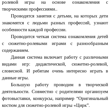
ролевой игры на основе ознакомления с
творческими профессиями..
Проводятся занятия с детьми, на которых дети
знакомятся с людьми разных профессий, узнают
особенности каждой профессии.
Проводится четкая система ознакомления детей
с сюжетно-ролевыми играми с разнообразным
содержанием.
Данная система включает работу с различными
видами игр: дидактической, сюжетно-ролевой,
словесной. И ребятам очень интересно играть в
данные игры.
Большую работу проводим в творческой
деятельности. Совместно с родителями организуем
фотовыставки, конкурсы, например “Оригинальный
костюм для сюжетно-ролевой игры «Цирк”.