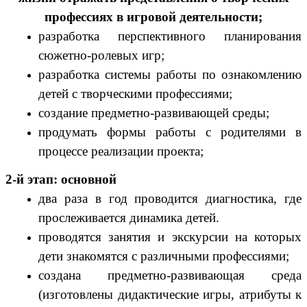
профессиях в игровой деятельности;
разработка перспективного планирования
сюжетно-ролевых игр;
разработка системы работы по ознакомлению
детей с творческими профессиями;
создание предметно-развивающей среды;
продумать формы работы с родителями в
процессе реализации проекта;
2-й этап: основной
два раза в год проводится диагностика, где
прослеживается динамика детей.
проводятся занятия и экскурсии на которых
дети знакомятся с различными профессиями;
создана предметно-развивающая среда
(изготовлены дидактические игры, атрибуты к