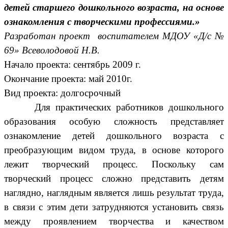
детей старшего дошкольного возраста, на основе
ознакомления с творческими профессиями.»
Разработан проект воспитателем МДОУ «Д/с №
69» Всеволодовой Н.В.
Начало проекта: сентябрь 2009 г.
Окончание проекта: май 2010г.
Вид проекта: долгосрочный
Для практических работников дошкольного
образования особую сложность представляет
ознакомление детей дошкольного возраста с
преобразующим видом труда, в основе которого
лежит творческий процесс. Поскольку сам
творческий процесс сложно представить детям
наглядно, наглядным является лишь результат труда,
в связи с этим дети затрудняются установить связь
между проявлением творчества и качеством