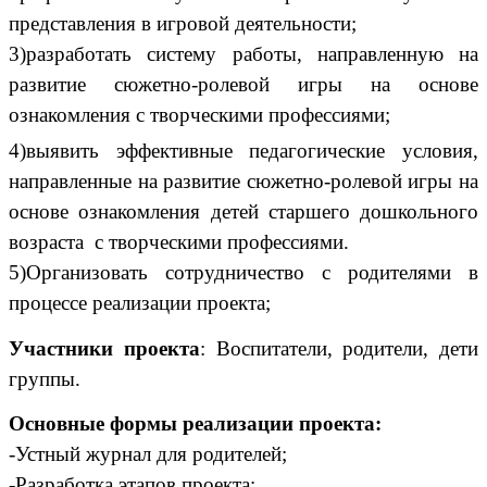
представления в игровой деятельности;
3)разработать систему работы, направленную на
развитие сюжетно-ролевой игры на основе
ознакомления с творческими профессиями;
4)выявить эффективные педагогические условия,
направленные на развитие сюжетно-ролевой игры на
основе ознакомления детей старшего дошкольного
возраста с творческими профессиями.
5)Организовать сотрудничество с родителями в
процессе реализации проекта;
Участники проекта
: Воспитатели, родители, дети
группы.
Основные формы реализации проекта:
-Устный журнал для родителей;
-Разработка этапов проекта: