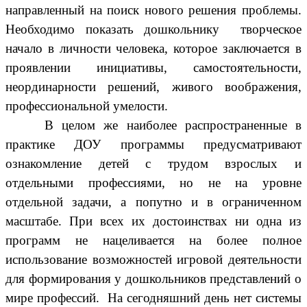
направленный на поиск нового решения проблемы.
Необходимо показать дошкольнику творческое
начало в личности человека, которое заключается в
проявлении инициативы, самостоятельности,
неординарности решений, живого воображения,
профессиональной умелости.
В целом же наиболее распространенные в
практике ДОУ программы предусматривают
ознакомление детей с трудом взрослых и
отдельными профессиями, но не на уровне
отдельной задачи, а попутно и в ограниченном
масштабе. При всех их достоинствах ни одна из
программ не нацеливается на более полное
использование возможностей игровой деятельности
для формирования у дошкольников представлений о
мире профессий.
На сегодняшний день нет системы