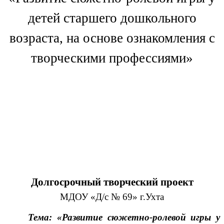
детей старшего дошкольного
возраста, на основе ознакомления с
творческими профессиями»
Долгосрочный творческий проект
МДОУ «Д/с № 69» г.Ухта
Тема: «Развитие сюжетно-ролевой игры у