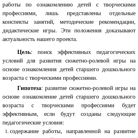
работы по ознакомлению детей с творческими
профессиями, лишь представлены отдельные
конспекты занятий, методические рекомендации,
дидактические игры. Эти положения доказывают
актуальность нашего проекта.
Цель
: поиск эффективных педагогических
условий для развития сюжетно-ролевой игры на
основе ознакомления детей старшего дошкольного
возраста с творческими профессиями.
Гипотеза
: развитие сюжетно-ролевой игры на
основе ознакомление детей старшего дошкольного
возраста с творческими профессиями будет
эффективным, если будут созданы следующие
педагогические условия:
содержание работы, направленной на развитие