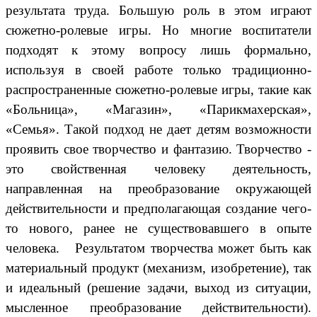
результата труда. Большую роль в этом играют
сюжетно-ролевые игры. Но многие воспитатели
подходят к этому вопросу лишь формально,
используя в своей работе только традиционно-
распространенные сюжетно-ролевые игры, такие как
«Больница», «Магазин», «Парикмахерская»,
«Семья». Такой подход не дает детям возможности
проявить свое творчество и фантазию. Творчество -
это свойственная человеку деятельность,
направленная на преобразование окружающей
действительности и предполагающая создание чего-
то нового, ранее не существовавшего в опыте
человека. Результатом творчества может быть как
материальный продукт (механизм, изобретение), так
и идеальный (решение задачи, выход из ситуации,
мысленное преобразование действительности).