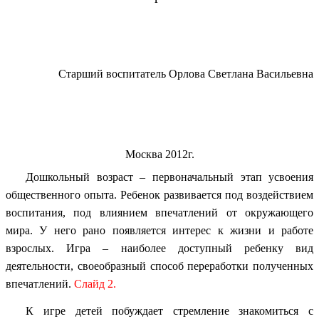
Старший воспитатель Орлова Светлана Васильевна
Москва 2012г.
Дошкольный возраст – первоначальный
этап усвоения
общественного опыта. Ребенок развивается под воздействием
воспитания, под влиянием впечатлений от окружающего
мира. У него рано появляется интерес к жизни и работе
взрослых. Игра – наиболее доступный ребенку вид
деятельности, своеобразный способ переработки полученных
впечатлений.
Слайд 2.
К игре детей побуждает стремление знакомиться с