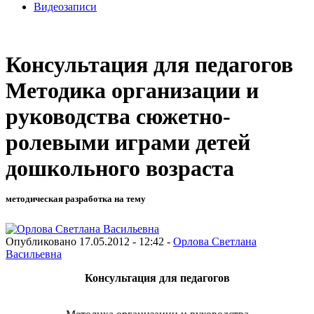
Видеозаписи
Консультация для педагогов
Методика организации и
руководства сюжетно-
ролевыми играми детей
дошкольного возраста
методическая разработка на тему
Опубликовано 17.05.2012 - 12:42 -
Орлова Светлана
Васильевна
Консультация для педагогов