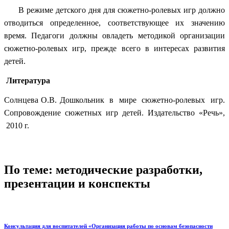
В режиме детского дня для сюжетно-ролевых игр должно
отводиться определенное, соответствующее их значению
время. Педагоги должны овладеть методикой организации
сюжетно-ролевых игр, прежде всего в интересах развития
детей.
Литература
Солнцева О.В. Дошкольник в мире сюжетно-ролевых игр.
Сопровождение сюжетных игр детей. Издательство «Речь»,
2010 г.
По теме: методические разработки,
презентации и конспекты
Консультация для воспитателей «Организация работы по основам безопасности