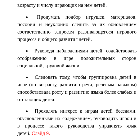
возрасту и числу играющих на нем детей.
Продумать подбор игрушек, материалов,
пособий и неуклонно следить за их обновлением
соответственно запросам развивающегося игрового
процесса и общего развития детей.
Руководя наблюдениями детей, содействовать
отображению в игре положительных сторон
социальной, трудовой жизни.
Следовать тому, чтобы группировка детей в
игре (по возрасту, развитию речи, речевым навыкам)
способствовала росту и развитию языка более слабых и
отстающих детей.
Проявлять интерес к играм детей беседами,
обусловленными их содержанием, руководить игрой и
в процессе такого руководства упражнять язык
детей.
Слайд 9.