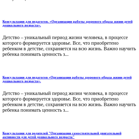
Консультация для педагогов. «Организация работы здорового образа жизни детей
дошкольного возраста».
Детство – уникальный период жизни человека, в процессе
которого формируется здоровье. Все, что приобретено
ребенком в детстве, сохраняется на всю жизнь. Важно научить
ребенка понимать ценность з...
Консультация для педагогов «Организация работы здорового образа жизни детей
дошкольного возраста».
Детство – уникальный период жизни человека, в процессе
которого формируется здоровье. Все, что приобретено
ребенком в детстве, сохраняется на всю жизнь. Важно научить
ребенка понимать ценность з...
Консультация для родителей "Организация самостоятельной двигательной
активности для детей дошкольного возраста"