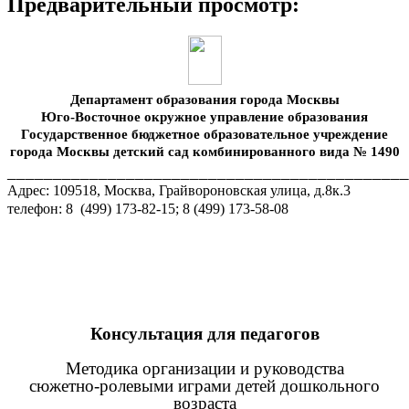
Предварительный просмотр:
Департамент образования города Москвы
Юго-Восточное окружное управление образования
Государственное бюджетное образовательное учреждение
города Москвы детский сад комбинированного вида № 1490
____________________________________________
Адрес: 109518, Москва, Грайвороновская улица, д.8к.3
телефон: 8 (499) 173-82-15; 8 (499) 173-58-08
Консультация для педагогов
Методика организации и руководства
сюжетно-ролевыми играми детей дошкольного
возраста