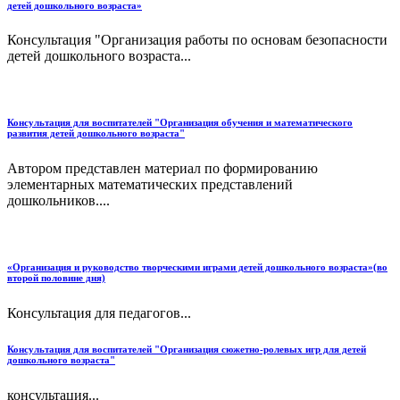
детей дошкольного возраста»
Консультация "Организация работы по основам безопасности
детей дошкольного возраста...
Консультация для воспитателей "Организация обучения и математического
развития детей дошкольного возраста"
Автором представлен материал по формированию
элементарных математических представлений
дошкольников....
«Организация и руководство творческими играми детей дошкольного возраста»(во
второй половине дня)
Консультация для педагогов...
Консультация для воспитателей "Организация сюжетно-ролевых игр для детей
дошкольного возраста"
консультация...