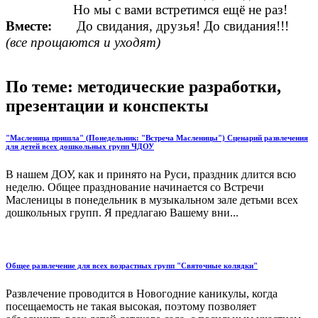
Но мы с вами встретимся ещё не раз!
Вместе:
До свидания, друзья! До свидания!!!
(все прощаются и уходят)
По теме: методические разработки,
презентации и конспекты
"Масленица пришла" (Понедельник: "Встреча Масленицы") Сценарий развлечения
для детей всех дошкольных групп ЧДОУ
В нашем ДОУ, как и принято на Руси, праздник длится всю
неделю. Общее празднование начинается со Встречи
Масленицы в понедельник в музыкальном зале детьми всех
дошкольных групп. Я предлагаю Вашему вни...
Общее развлечение для всех возрастных групп "Святочные колядки"
Развлечение проводится в Новогодние каникулы, когда
посещаемость не такая высокая, поэтому позволяет