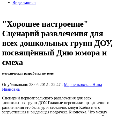
Видеозаписи
"Хорошее настроение"
Сценарий развлечения для
всех дошкольных групп ДОУ,
посвящённый Дню юмора и
смеха
методическая разработка по теме
Опубликовано 28.05.2012 - 22:47 -
Марценковская Нина
Ивановна
Сценарий первоапрельского развлечения для всех
дошкольных групп ДОУ. Главные персонажи праздничного
развлечения это балагур и весельчак клоун Клёпа и его
загрустившая и рыдающая подружка Кнопочка. Что между