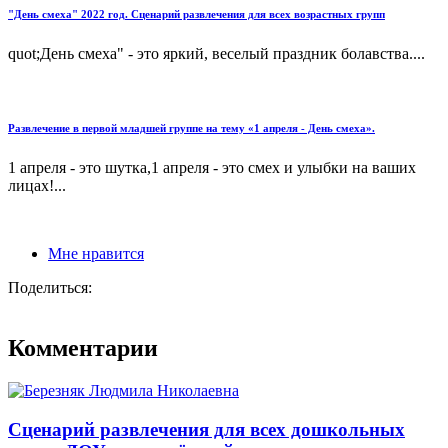
"День смеха" 2022 год. Сценарий развлечения для всех возрастных групп
quot;День смеха" - это яркий, веселый праздник болавства....
Развлечение в первой младшей группе на тему «1 апреля - День смеха».
1 апреля - это шутка,1 апреля - это смех и улыбки на ваших
лицах!...
Мне нравится
Поделиться:
Комментарии
Сценарий развлечения для всех дошкольных