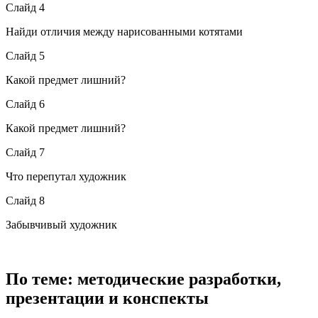
Слайд 4
Найди отличия между нарисованными котятами
Слайд 5
Какой предмет лишний?
Слайд 6
Какой предмет лишний?
Слайд 7
Что перепутал художник
Слайд 8
Забывчивый художник
По теме: методические разработки,
презентации и конспекты