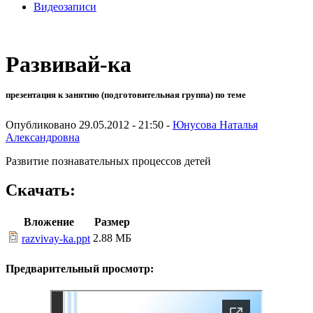
Видеозаписи
Развивай-ка
презентация к занятию (подготовительная группа) по теме
Опубликовано 29.05.2012 - 21:50 -
Юнусова Наталья
Александровна
Развитие познавательных процессов детей
Скачать:
Вложение
Размер
2.88 МБ
razvivay-ka.ppt
Предварительный просмотр: