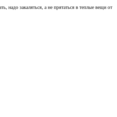
ть, надо закаляться, а не прятаться в теплые вещи от