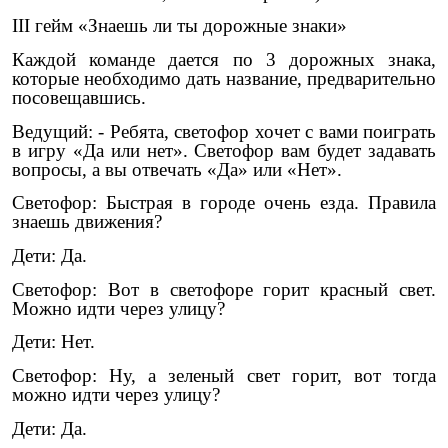
III гейм «Знаешь ли ты дорожные знаки»
Каждой команде дается по 3 дорожных знака,
которые необходимо дать название, предварительно
посовещавшись.
Ведущий: - Ребята, светофор хочет с вами поиграть
в игру «Да или нет». Светофор вам будет задавать
вопросы, а вы отвечать «Да» или «Нет».
Светофор: Быстрая в городе очень езда. Правила
знаешь движения?
Дети: Да.
Светофор: Вот в светофоре горит красный свет.
Можно идти через улицу?
Дети: Нет.
Светофор: Ну, а зеленый свет горит, вот тогда
можно идти через улицу?
Дети: Да.