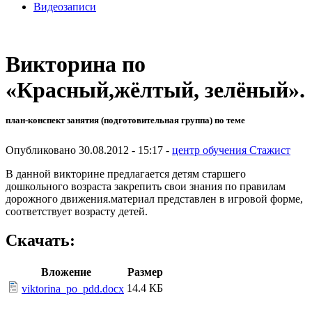
Видеозаписи
Викторина по
«Красный,жёлтый, зелёный».
план-конспект занятия (подготовительная группа) по теме
Опубликовано 30.08.2012 - 15:17 -
центр обучения Стажист
В данной викторине предлагается детям старшего
дошкольного возраста закрепить свои знания по правилам
дорожного движения.материал представлен в игровой форме,
соответствует возрасту детей.
Скачать:
Вложение
Размер
14.4 КБ
viktorina_po_pdd.docx