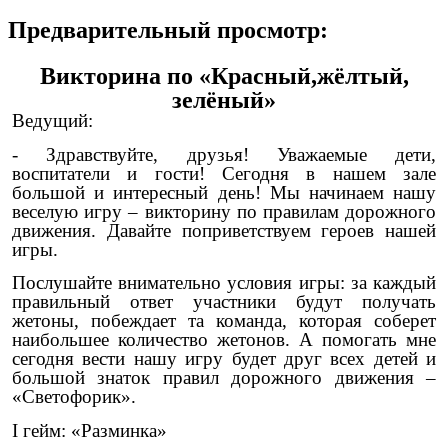
Предварительный просмотр:
Викторина по «Красный,жёлтый,
зелёный»
Ведущий:
- Здравствуйте, друзья! Уважаемые дети,
воспитатели и гости! Сегодня в нашем зале
большой и интересный день! Мы начинаем нашу
веселую игру – викторину по правилам дорожного
движения. Давайте поприветствуем героев нашей
игры.
Послушайте внимательно условия игры: за каждый
правильный ответ участники будут получать
жетоны, побеждает та команда, которая соберет
наибольшее количество жетонов. А помогать мне
сегодня вести нашу игру будет друг всех детей и
большой знаток правил дорожного движения –
«Светофорик».
I гейм: «Разминка»