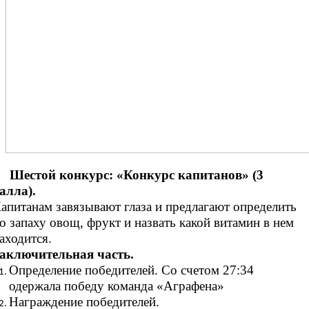
Шестой конкурс: «Конкурс капитанов» (3
алла).
апитанам завязывают глаза и предлагают определить
о запаху овощ, фрукт и назвать какой витамин в нем
аходится.
аключительная часть.
Определение победителей. Со счетом 27:34
одержала победу команда «Аграфена»
Награждение победителей.