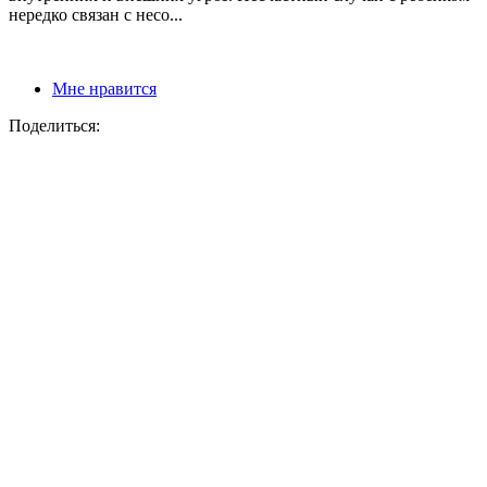
нередко связан с несо...
Мне нравится
Поделиться: