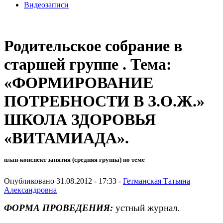
Видеозаписи
Родительское собрание в
старшей группе . Тема:
«ФОРМИРОВАНИЕ
ПОТРЕБНОСТИ В З.О.Ж.»
ШКОЛА ЗДОРОВЬЯ
«ВИТАМИАДА».
план-конспект занятия (средняя группа) по теме
Опубликовано 31.08.2012 - 17:33 -
Гетманская Татьяна
Александровна
ФОРМА ПРОВЕДЕНИЯ:
устный журнал.