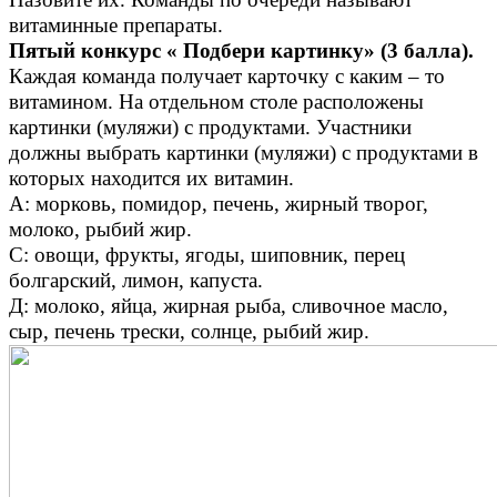
витаминные препараты.
Пятый конкурс « Подбери картинку» (3 балла).
Каждая команда получает карточку с каким – то
витамином. На отдельном столе расположены
картинки (муляжи) с продуктами. Участники
должны выбрать картинки (муляжи) с продуктами в
которых находится их витамин.
А: морковь, помидор, печень, жирный творог,
молоко, рыбий жир.
С: овощи, фрукты, ягоды, шиповник, перец
болгарский, лимон, капуста.
Д: молоко, яйца, жирная рыба, сливочное масло,
сыр, печень трески, солнце, рыбий жир.