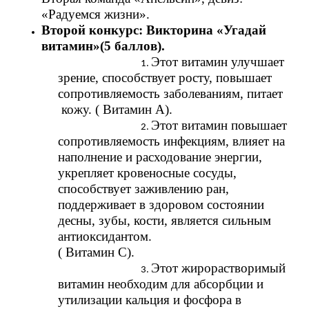
«Радуемся жизни».
Второй конкурс: Викторина «Угадай
витамин»(5 баллов).
Этот витамин улучшает
зрение, способствует росту, повышает
сопротивляемость заболеваниям, питает
кожу. ( Витамин А).
Этот витамин повышает
сопротивляемость инфекциям, влияет на
наполнение и расходование энергии,
укрепляет кровеносные сосуды,
способствует заживлению ран,
поддерживает в здоровом состоянии
десны, зубы, кости, является сильным
антиоксидантом.
( Витамин С).
Этот жирорастворимый
витамин необходим для абсорбции и
утилизации кальция и фосфора в