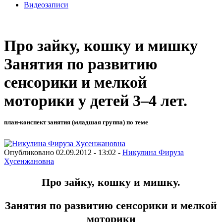
Видеозаписи
Про зайку, кошку и мишку
Занятия по развитию
сенсорики и мелкой
моторики у детей 3–4 лет.
план-конспект занятия (младшая группа) по теме
Опубликовано 02.09.2012 - 13:02 -
Никулина Фируза
Хусенжановна
Про зайку, кошку и мишку.
Занятия по развитию сенсорики и мелкой
моторики