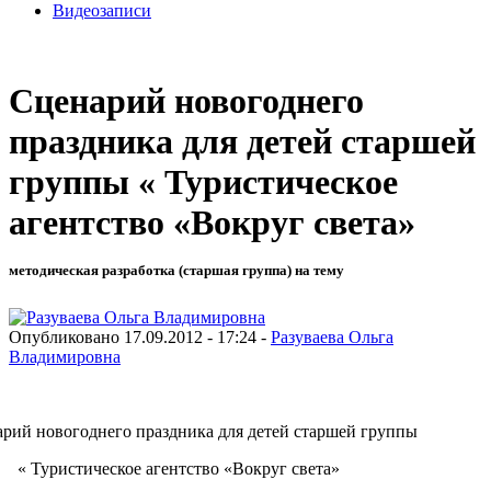
Видеозаписи
Сценарий новогоднего
праздника для детей старшей
группы « Туристическое
агентство «Вокруг света»
методическая разработка (старшая группа) на тему
Опубликовано 17.09.2012 - 17:24 -
Разуваева Ольга
Владимировна
рий новогоднего праздника для детей старшей группы
ристическое агентство «Вокруг света»