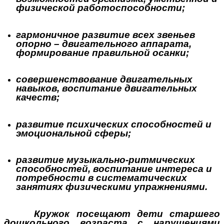
физической работоспособности;
гармоничное развитие всех звеньев
опорно – двигательного аппарата,
формирование правильной осанки;
совершенствование двигательных
навыков, воспитание двигательных
качеств;
развитие психических способностей и
эмоциональной сферы;
развитие музыкально-ритмических
способностей, воспитание интереса и
потребности в систематических
занятиях физическими упражнениями.
Кружок посещают дети старшего
дошкольного возраста с нарушениями