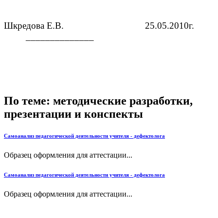
Шкредова Е.В. 25.05.2010г.
______________
По теме: методические разработки,
презентации и конспекты
Самоанализ педагогической деятельности учителя - дефектолога
Образец оформления для аттестации...
Самоанализ педагогической деятельности учителя - дефектолога
Образец оформления для аттестации...