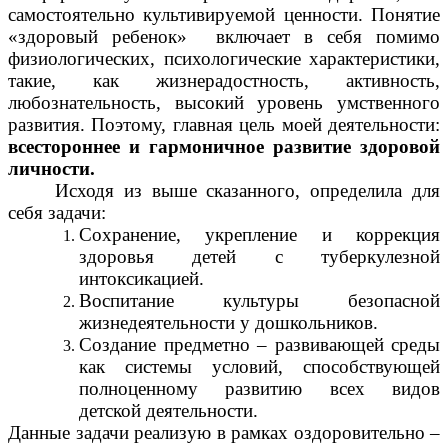
самостоятельно культивируемой ценности. Понятие
«здоровый ребенок»
включает в себя помимо
физиологических, психологические характеристики,
такие, как жизнерадостность, активность,
любознательность, высокий уровень умственного
развития. Поэтому, главная цель моей деятельности:
всестороннее и гармоничное развитие здоровой
личности.
Исходя из выше сказанного, определила для
себя задачи:
Сохранение, укрепление и коррекция
здоровья детей с туберкулезной
интоксикацией.
Воспитание культуры безопасной
жизнедеятельности у дошкольников.
Создание предметно – развивающей среды
как системы условий, способствующей
полноценному развитию всех видов
детской деятельности.
Данные задачи реализую в рамках оздоровительно –