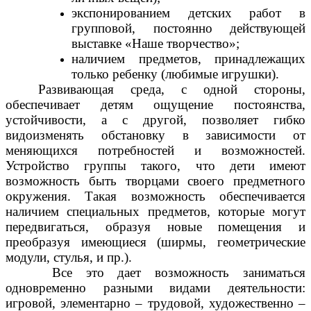
экспонированием детских работ в
групповой, постоянно действующей
выставке «Наше творчество»;
наличием предметов, принадлежащих
только ребенку (любимые игрушки).
Развивающая среда, с одной стороны,
обеспечивает детям ощущение постоянства,
устойчивости, а с другой, позволяет гибко
видоизменять обстановку в зависимости от
меняющихся потребностей и возможностей.
Устройство группы такого, что дети имеют
возможность быть творцами своего предметного
окружения. Такая возможность обеспечивается
наличием специальных предметов, которые могут
передвигаться, образуя новые помещения и
преобразуя имеющиеся (ширмы, геометрические
модули, стулья, и пр.).
Все это дает возможность заниматься
одновременно разными видами деятельности:
игровой, элементарно – трудовой, художественно –