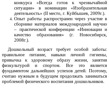
конкурса «Всегда готов к чрезвычайной
ситуации» в номинации «Изобразительная
деятельность» (II место, г. Куйбышев, 2009г.).
Опыт работы распространен через участие в
сборнике материалов международной научно
– практической конференции «Инновации и
качество образования» (г. Новосибирск,
2008г.).
Дошкольный возраст требует особой заботы:
правильное питание, навыки личной гигиены,
привычка к здоровому образу жизни, занятия
физкультурой и спортом. Все это является
фундаментом дальнейших успехов детей. Поэтому,
считаю нужным в будущем продолжать заниматься
проблемой физического воспитания дошкольников.