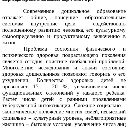
Современное дошкольное образование
отражает общие, присущие образовательным
системам внутренние цели – содействовать
полноценному развитию человека, его культурному
самоопределению и продуктивному включению в
жизнь.
Проблема состояния физического и
психического здоровья подрастающего поколения
является сегодня поистине глобальной проблемой.
Многолетние исследования и анализ состояния
здоровья дошкольников позволяют говорить о его
ухудшении. Количество здоровых детей не
превышает 15 – 20 %, увеличивается число
функциональных отклонений у каждого ребенка.
Растёт число детей с ранними проявлениями
туберкулезной интоксикации. Сложное социально –
экономическое положение многих семей, невысокий
социально – культурный уровень, неблагоприятные
жилищно – бытовые условия, увеличение числа лиц