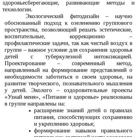
здоровьесберегающие, развивающие методы и
технологии.
Экологический фитодизайн – научно
обоснованный подход к озеленению группового
пространства, позволяющий решать эстетические,
воспитательные, коррекционно –
профилактические задачи, так как чистый воздух в
группе – важное условие для сохранения здоровья
детей с туберкулезной интоксикацией.
Проектирование – современный метод,
направленный на формирование представлений о
необходимости заботиться о своем здоровье, на
развитие творческого, познавательного мышления
у детей. Эколого – оздоровительные проекты
«Узнай меня», «Питание и здоровье» реализованы
в группе направлены на:
расширение знаний детей о правилах
питания, способствующих сохранению
и укреплению здоровья;
формирование навыков правильного