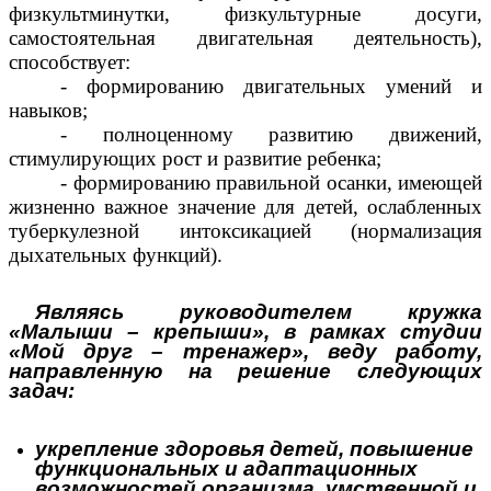
физкультминутки, физкультурные досуги,
самостоятельная двигательная деятельность),
способствует:
- формированию двигательных умений и
навыков;
- полноценному развитию движений,
стимулирующих рост и развитие ребенка;
- формированию правильной осанки, имеющей
жизненно важное значение для детей, ослабленных
туберкулезной интоксикацией (нормализация
дыхательных функций).
Являясь руководителем кружка
«Малыши – крепыши», в рамках студии
«Мой друг – тренажер», веду работу,
направленную на решение следующих
задач:
укрепление здоровья детей, повышение
функциональных и адаптационных
возможностей организма, умственной и