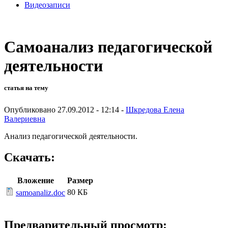
Видеозаписи
Самоанализ педагогической
деятельности
статья на тему
Опубликовано 27.09.2012 - 12:14 -
Шкредова Елена
Валериевна
Анализ педагогической деятельности.
Скачать:
Вложение
Размер
80 КБ
samoanaliz.doc
Предварительный просмотр: