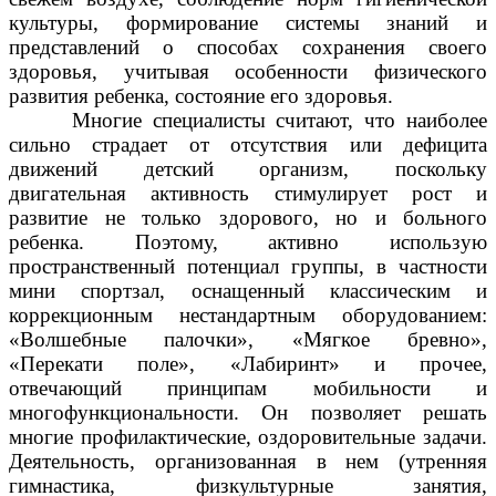
культуры, формирование системы знаний и
представлений о способах сохранения своего
здоровья, учитывая особенности физического
развития ребенка, состояние его здоровья.
Многие специалисты считают, что наиболее
сильно страдает от отсутствия или дефицита
движений детский организм, поскольку
двигательная активность стимулирует рост и
развитие не только здорового, но и больного
ребенка. Поэтому, активно использую
пространственный потенциал группы, в частности
мини спортзал, оснащенный классическим и
коррекционным нестандартным оборудованием:
«Волшебные палочки», «Мягкое бревно»,
«Перекати поле», «Лабиринт» и прочее,
отвечающий принципам мобильности и
многофункциональности. Он позволяет решать
многие профилактические, оздоровительные задачи.
Деятельность, организованная в нем (утренняя
гимнастика, физкультурные занятия,