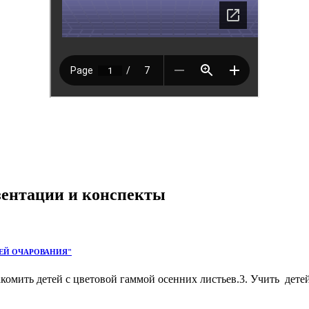
езентации и конспекты
ЧЕЙ ОЧАРОВАНИЯ"
комить детей с цветовой гаммой осенних листьев.3. Учить детей