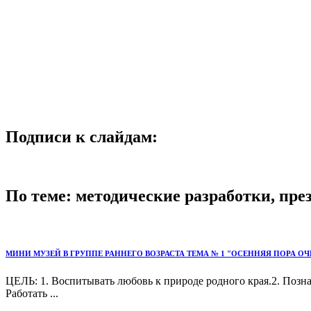
Подписи к слайдам:
По теме: методические разработки, пр
МИНИ МУЗЕЙ В ГРУППЕ РАННЕГО ВОЗРАСТА ТЕМА № 1 "ОСЕННЯЯ ПОРА О
ЦЕЛЬ: 1. Воспитывать любовь к природе родного края.2. Позна
Работать ...