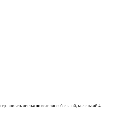
 сравнивать листья по величине: большой, маленький.4.