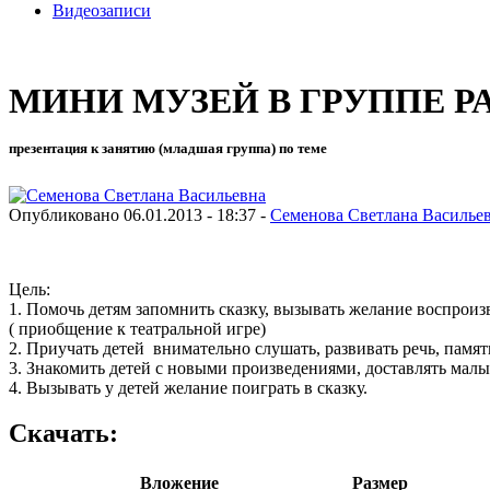
Видеозаписи
МИНИ МУЗЕЙ В ГРУППЕ РА
презентация к занятию (младшая группа) по теме
Опубликовано 06.01.2013 - 18:37 -
Семенова Светлана Василье
Цель:
1. Помочь детям запомнить сказку, вызывать желание воспрои
( приобщение к театральной игре)
2. Приучать детей внимательно слушать, развивать речь, памят
3. Знакомить детей с новыми произведениями, доставлять малы
4. Вызывать у детей желание поиграть в сказку.
Скачать:
Вложение
Размер