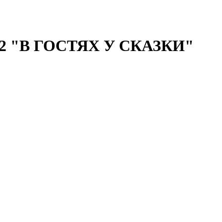
 "В ГОСТЯХ У СКАЗКИ"