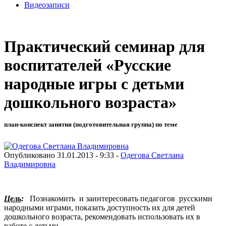
Видеозаписи
Практический семинар для
воспитателей «Русские
народные игры с детьми
дошкольного возраста»
план-конспект занятия (подготовительная группа) по теме
Опубликовано 31.01.2013 - 9:33 -
Одегова Светлана
Владимировна
Цель
:
Познакомить и заинтересовать педагогов русскими
народными играми, показать доступность их для детей
дошкольного возраста, рекомендовать использовать их в
работе с детьми.