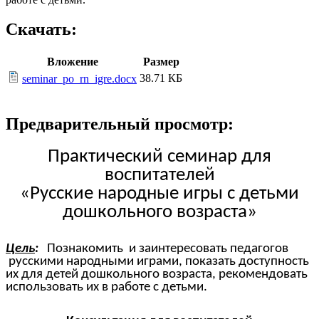
Скачать:
Вложение
Размер
38.71 КБ
seminar_po_rn_igre.docx
Предварительный просмотр:
Практический семинар для
воспитателей
«Русские народные игры с детьми
дошкольного возраста»
Цель
:
Познакомить и заинтересовать педагогов
русскими народными играми, показать доступность
их для детей дошкольного возраста, рекомендовать
использовать их в работе с детьми.