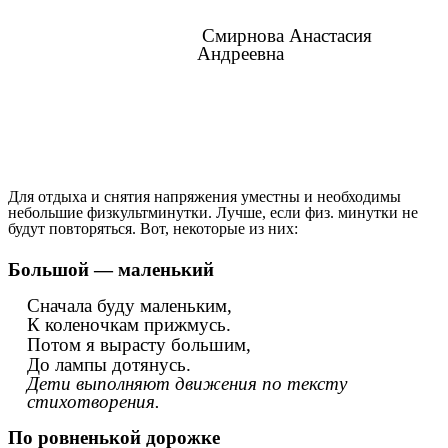
Смирнова Анастасия
Андреевна
Для отдыха и снятия напряжения уместны и необходимы
небольшие физкультминутки. Лучше, если физ. минутки не
будут повторяться. Вот, некоторые из них:
Большой — маленький
Сначала буду маленьким,
К коленочкам прижмусь.
Потом я вырасту большим,
До лампы дотянусь.
Дети выполняют движения по тексту
стихотворения.
По ровненькой дорожке