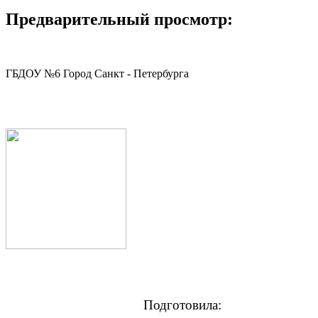
Предварительный просмотр:
ГБДОУ №6 Город Санкт - Петербурга
Подготовила: