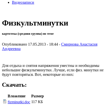
Видеозаписи
Физкультминутки
картотека (средняя группа) по теме
Опубликовано 17.05.2013 - 18:44 -
Смирнова Анастасия
Андреевна
Для отдыха и снятия напряжения уместны и необходимы
небольшие физкультминутки. Лучше, если физ. минутки не
будут повторяться. Вот, некоторые из них:
Скачать:
Вложение
Размер
117 КБ
fizminutki.doc