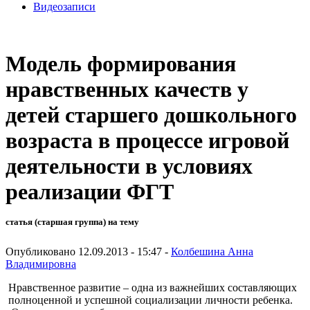
Видеозаписи
Модель формирования
нравственных качеств у
детей старшего дошкольного
возраста в процессе игровой
деятельности в условиях
реализации ФГТ
статья (старшая группа) на тему
Опубликовано 12.09.2013 - 15:47 -
Колбешина Анна
Владимировна
Нравственное развитие – одна из важнейших составляющих
полноценной и успешной социализации личности ребенка.