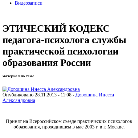
Видеозаписи
ЭТИЧЕСКИЙ КОДЕКС
педагога-психолога службы
практической психологии
образования России
материал по теме
Опубликовано 28.11.2013 - 11:08 -
Дорошина Инесса
Александровна
Принят на Всероссийском съезде практических психологов
образования, проходившем в мае 2003 г. в г. Москве.