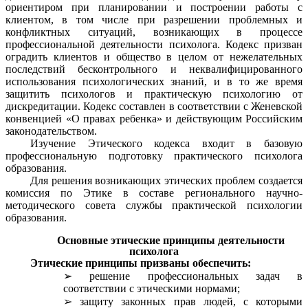
ориентиром при планировании и построении работы с
клиентом, в том числе при разрешении проблемных и
конфликтных ситуаций, возникающих в процессе
профессиональной деятельности психолога. Кодекс призван
оградить клиентов и общество в целом от нежелательных
последствий бесконтрольного и неквалифицированного
использования психологических знаний, и в то же время
защитить психологов и практическую психологию от
дискредитации. Кодекс составлен в соответствии с Женевской
конвенцией «О правах ребенка» и действующим Российским
законодательством.
Изучение Этического кодекса входит в базовую
профессиональную подготовку практического психолога
образования.
Для решения возникающих этических проблем создается
комиссия по Этике в составе регионального научно-
методического совета службы практической психологии
образования.
Основные этические принципы деятельности
психолога
Этические принципы призваны обеспечить:
решение профессиональных задач в
соответствии с этическими нормами;
защиту законных прав людей, с которыми