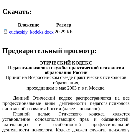
Скачать:
Вложение
Размер
20.29 КБ
eticheskiy_kodeks.docx
Предварительный просмотр:
ЭТИЧЕСКИЙ КОДЕКС
Педагога-психолога службы практической психологии
образования России
Принят на Всероссийском съезде практических психологов
образования,
проходившем в мае 2003 г. в г. Москве.
Данный Этический кодекс распространяется на все
профессиональные виды деятельности педагога-психолога
системы образования России (далее – психолог).
Главной целью Этического кодекса является
установление основополагающих прав и обязанностей,
вытекающих из особенностей профессиональной
деятельности психолога. Кодекс должен служить психологу