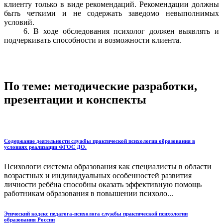
клиенту только в виде рекомендаций. Рекомендации должны
быть четкими и не содержать заведомо невыполнимых
условий.
6. В ходе обследования психолог должен выявлять и
подчеркивать способности и возможности клиента.
По теме: методические разработки,
презентации и конспекты
Содержание деятельности службы практической психологии образования в
условиях реализации ФГОС ДО.
Психологи системы образования как специалисты в области
возрастных и индивидуальных особенностей развития
личности ребёна способны оказать эффективную помощь
работникам образования в повышении психоло...
Этический кодекс педагога-психолога службы практической психологии
образования России