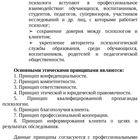
психологи вступают в профессиональное
взаимодействие: обучающихся, воспитанников,
студентов, педагогов, супервизоров, участников
исследований и др. лиц, с которыми работает
психолог;
сохранение доверия между психологом и
клиентом;
укрепление авторитета психологической
службы образования, среди обучающихся,
воспитанников, родителей и педагогической
общественности.
Основными этическими принципами являются:
1. Принцип конфиденциальности.
2. Принцип компетентности.
3. Принцип ответственности.
4. Принцип этической и юридической правомочности.
5. Принцип квалифицированной пропаганды
психологии.
6. Принцип благополучия клиента.
7. Принцип профессиональной кооперации.
8. Принцип информирования клиента о целях и
результатах обследования.
Данные принципы согласуются с профессиональными