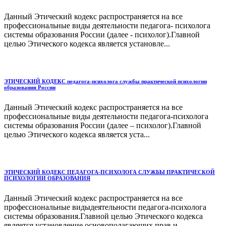
Данный Этический кодекс распространяется на все
профессиональные виды деятельности педагога- психолога
системы образования России (далее - психолог).Главной
целью Этического кодекса является установле...
ЭТИЧЕСКИЙ КОДЕКС педагога-психолога службы практической психологии
образования России
Данный Этический кодекс распространяется на все
профессиональные виды деятельности педагога-психолога
системы образования России (далее – психолог).Главной
целью Этического кодекса является уста...
ЭТИЧЕСКИЙ КОДЕКС ПЕДАГОГА-ПСИХОЛОГА СЛУЖБЫ ПРАКТИЧЕСКОЙ
ПСИХОЛОГИИ ОБРАЗОВАНИЯ
Данный Этический кодекс распространяется на все
профессиональные видыдеятельности педагога-психолога
системы образования.Главной целью Этического кодекса
является установление основополагающих прав и ...