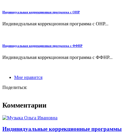
Индивидуальная коррекционная программа с ОНР
Индивидуальная коррекционная программа с ОНР...
Индивидуальная коррекционная программа с ФФНР
Индивидуальная коррекционная программа с ФФНР...
Мне нравится
Поделиться:
Комментарии
Индивидуальные коррекционные программы