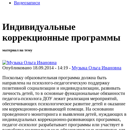
Видеозаписи
Индивидуальные
коррекционные программы
материал на тему
Опубликовано 18.09.2014 - 14:19 -
Музыка Ольга Ивановна
Поскольку образовательная программа должна быть
направлена на психолого-педагогическую поддержку
позитивной социализации и индивидуализации, развивать
личность детей, то в основные функциональные обязанности
педагога-психолога ДОУ лежит реализация мероприятий,
обеспечивающих психологическое развитие детей и оказание
им коррекционно-развивающей помощи. На основании
проведенного мониторинга и выявления детей, нуждающих в
индивидуальных коррекционно-развивающих программах,
педагог-психолог разрабатывает программы или участвует в
разработке индивидуальных образовательных маршрутах для