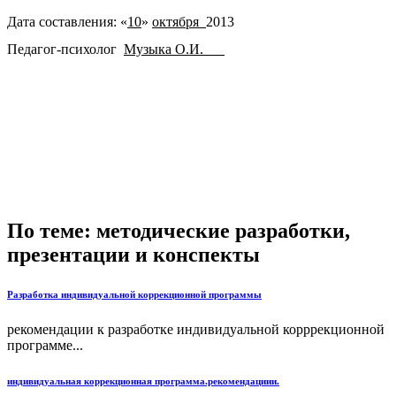
Дата составления: «
10
»
октября
2013
Педагог-психолог
Музыка О.И.
По теме: методические разработки,
презентации и конспекты
Разработка индивидуальной коррекционной программы
рекомендации к разработке индивидуальной корррекционной
программе...
индивидуальная коррекционная программа.рекомендациии.