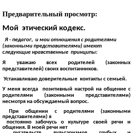
Предварительный просмотр:
Мой этический кодекс.
Я - педагог, и мои отношения с родителями
(законными представителями) имеют
следующие нравственные принципы:
Я уважаю всех родителей (законных
представителей) своих воспитанников.
Устанавливаю доверительные контакты с семьей.
У меня всегда позитивный настрой на общение с
родителями (законными представителями)
несмотря на обсуждаемый вопрос.
При общении с родителями (законными
представителями) я
постоянно забочусь о культуре своей речи и
общения. В моей речи нет
ругательств, вульгаризмов, грубых и