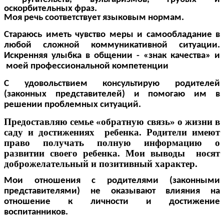
оскорбительных фраз.
Моя речь соответствует языковым нормам.
Стараюсь иметь чувство меры и самообладание в
любой сложной коммуникативной ситуации.
Искренняя улыбка в общении - «знак качества» и
моей профессиональной компетенции
С удовольствием консультирую родителей
(законных представителей) и помогаю им в
решении проблемных ситуаций.
Предоставляю семье «обратную связь» о жизни в
саду и достижениях ребенка. Родители имеют
право получать полную информацию о
развитии своего ребенка. Мои выводы носят
доброжелательный и позитивный характер.
Мои отношения с родителями (законными
представителями) не оказывают влияния на
отношение к личности и достижение
воспитанников.