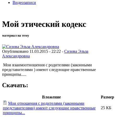
Видеозаписи
Мой этический кодекс
материал на тему
Опубликовано 11.03.2015 - 22:22 -
Сизова Эльза
Александровна
Мои взаимоотношения с родителями (законными
представителями ) имеют следующие нравственные
принципы.....
Скачать:
Вложение
Размер
Мои отношения с родителями (законными
25 КБ
представителями) имеют следующие нравственные
принципы...