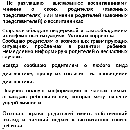
Не разглашаю высказанное воспитанниками
мнение о своих родителях (законных
представителях) или мнение родителей (законных
представителей) о воспитанниках.
Стараюсь обладать выдержкой и самообладанием
в конфликтных ситуациях. Учтива и корректна.
Сообщаю родителям о возможных травмирующих
ситуациях, проблемах в развитии ребенка.
Немедленно информирую родителей о несчастных
случаях.
Всегда сообщаю родителям о любого вида
диагностике, прошу их согласия на проведение
диагностики.
Получив полную информацию о членах семьи,
ограждаю ребенка от лиц, которые могут нанести
ущерб личности.
Осознаю право родителей иметь собственный
взгляд и личный подход к воспитанию своего
ребенка.