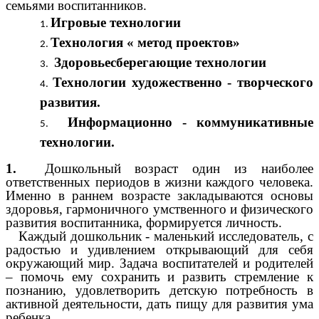
семьями воспитанников.
Игровые технологии
Технология « метод проектов»
Здоровьесберегающие технологии
Технологии художественно - творческого
развития.
Информационно - коммуникативные
технологии.
1.
Дошкольный возраст один из наиболее
ответственных периодов в жизни каждого человека.
Именно в раннем возрасте закладываются основы
здоровья, гармоничного умственного и физического
развития воспитанника, формируется личность.
Каждый дошкольник - маленький исследователь, с
радостью и удивлением открывающий для себя
окружающий мир. Задача воспитателей и родителей
– помочь ему сохранить и развить стремление к
познанию, удовлетворить детскую потребность в
активной деятельности, дать пищу для развития ума
ребенка.