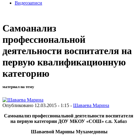
Видеозаписи
Самоанализ
профессиональной
деятельности воспитателя на
первую квалификационную
категорию
материал на тему
Опубликовано 12.03.2015 - 1:15 -
Шаваева Марина
Самоанализ профессиональной деятельности воспитателя
на первую категории ДОУ МКОУ «СОШ» с.п. Хабаз
Шаваевой Марины Мухамедовны