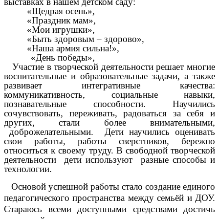
выставках в нашем детском саду:
«Щедрая осень»,
«Праздник мам»,
«Мои игрушки»,
«Быть здоровым – здорово»,
«Наша армия сильна!»,
«День победы»,
Участие в творческой деятельности решает многие
воспитательные и образовательные задачи, а также
развивает интегративные качества:
коммуникативность, социальные навыки,
познавательные способности. Научились
сочувствовать, переживать, радоваться за себя и
других, стали более внимательными,
доброжелательными. Дети научились оценивать
свои работы, работы сверстников, бережно
относиться к своему труду. В свободной творческой
деятельности дети используют разные способы и
технологии.
Основой успешной работы стало создание единого
педагогического пространства между семьёй и ДОУ.
Стараюсь всеми доступными средствами достичь