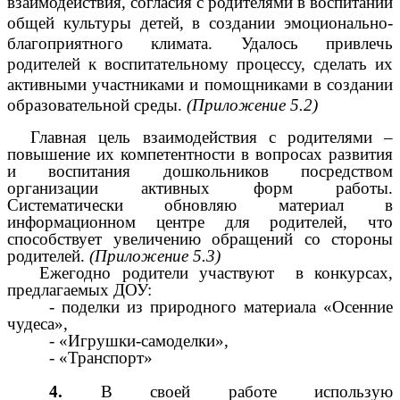
взаимодействия, согласия с родителями в воспитании
общей культуры детей, в создании эмоционально-
благоприятного климата. Удалось привлечь
родителей к воспитательному процессу, сделать их
активными участниками и помощниками в создании
образовательной среды.
(Приложение 5.2)
Главная цель взаимодействия с родителями –
повышение их компетентности в вопросах развития
и воспитания дошкольников посредством
организации активных форм работы.
Систематически обновляю материал в
информационном центре для родителей, что
способствует увеличению обращений со стороны
родителей.
(Приложение 5.3)
Ежегодно родители участвуют в конкурсах,
предлагаемых ДОУ:
- поделки из природного материала «Осенние
чудеса»,
- «Игрушки-самоделки»,
- «Транспорт»
4.
В своей работе использую