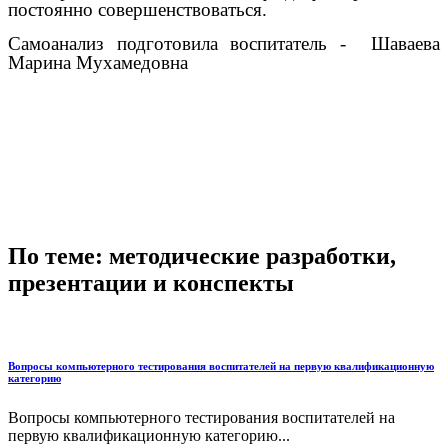
постоянно совершенствоваться.
Самоанализ подготовила воспитатель - Шаваева
Марина Мухамедовна
По теме: методические разработки,
презентации и конспекты
Вопросы компьютерного тестирования воспитателей на первую квалификационную
категорию
Вопросы компьютерного тестирования воспитателей на
первую квалификационную категорию...