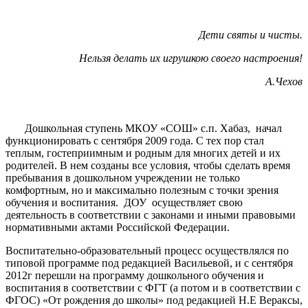
Дети святы и чисты.
Нельзя делать их игрушкою своего настроения!
А.Чехов
Дошкольная ступень МКОУ «СОШ» с.п. Хабаз, начал
функционировать с сентября 2009 года. С тех пор стал
теплым, гостеприимным и родным для многих детей и их
родителей. В нем созданы все условия, чтобы сделать время
пребывания в дошкольном учреждении не только
комфортным, но и максимально полезным с точки зрения
обучения и воспитания. ДОУ осуществляет свою
деятельность в соответствии с законами и иными правовыми
нормативными актами Российской Федерации.
Воспитательно-образовательный процесс осуществлялся по
типовой программе под редакцией Васильевой, и с сентября
2012г перешли на программу дошкольного обучения и
воспитания в соответствии с ФГТ (а потом и в соответствии с
ФГОС) «От рождения до школы» под редакцией Н.Е Вераксы,