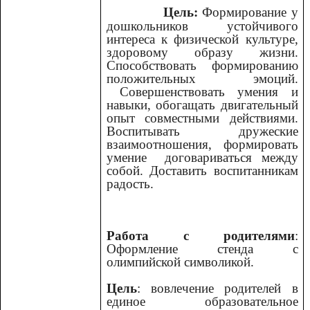
Цель:
Формирование у
дошкольников устойчивого
интереса к физической культуре,
здоровому образу жизни.
Способствовать формированию
положительных эмоций.
Совершенствовать умения и
навыки, обогащать двигательный
опыт совместными действиями.
Воспитывать дружеские
взаимоотношения, формировать
умение договариваться между
собой. Доставить воспитанникам
радость.
Работа с родителями
:
Оформление стенда с
олимпийской символикой.
Цель
: вовлечение родителей в
единое образовательное