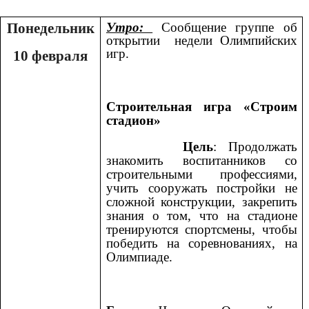
Понедельник
Утро:
Сообщение группе об
открытии недели Олимпийских
игр.
10 февраля
Строительная игра «Строим
стадион»
Цель
: Продолжать
знакомить воспитанников со
строительными профессиями,
учить сооружать постройки не
сложной конструкции, закрепить
знания о том, что на стадионе
тренируются спортсмены, чтобы
победить на соревнованиях, на
Олимпиаде.