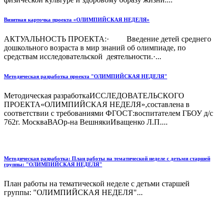
Визитная карточка проекта «ОЛИМПИЙСКАЯ НЕДЕЛЯ»
АКТУАЛЬНОСТЬ ПРОЕКТА:· Введение детей среднего
дошкольного возраста в мир знаний об олимпиаде, по
средствам исследовательской деятельности.·...
Методическая разработка проекта "ОЛИМПИЙСКАЯ НЕДЕЛЯ"
Методическая разработкаИССЛЕДОВАТЕЛЬСКОГО
ПРОЕКТА«ОЛИМПИЙСКАЯ НЕДЕЛЯ»,составлена в
соответствии с требованиями ФГОСТ:воспитателем ГБОУ д/с
762г. МоскваВАОр-на ВешнякиИващенко Л.П....
Методическая разработка: План работы на тематической неделе с детьми старшей
группы: "ОЛИМПИЙСКАЯ НЕДЕЛЯ"
План работы на тематической неделе с детьми старшей
группы: "ОЛИМПИЙСКАЯ НЕДЕЛЯ"...