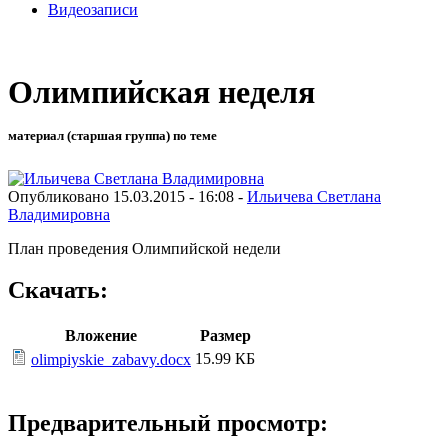
Видеозаписи
Олимпийская неделя
материал (старшая группа) по теме
Опубликовано 15.03.2015 - 16:08 -
Ильичева Светлана
Владимировна
План проведения Олимпийской недели
Скачать:
Вложение
Размер
15.99 КБ
olimpiyskie_zabavy.docx
Предварительный просмотр: