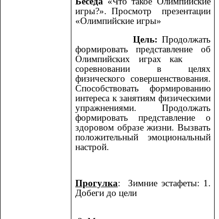
Беседа
«Что такое Олимпийские
игры?». Просмотр презентации
«Олимпийские игры»
Цель:
Продолжать
формировать представление об
Олимпийских играх как
соревновании в целях
физического совершенствования.
Способствовать формированию
интереса к занятиям физическими
упражнениями. Продолжать
формировать представление о
здоровом образе жизни. Вызвать
положительный эмоциональный
настрой.
Прогулка
: Зимние эстафеты: 1.
Добеги до цели