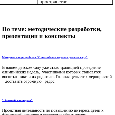
пространство.
По теме: методические разработки,
презентации и конспекты
Методическая разработка "Олимпийская неделя в детском саду"
В нашем детском саду уже стало традицией проведение
олимпийских недель, участниками которых становятся
воспитанники и их родители. Главная цель этих мероприятий
– доставить огромную радос...
"Олимпийская неделя"
Проектная деятельность по повышению интереса детей к
физической культуре и здоровому образу жизни....