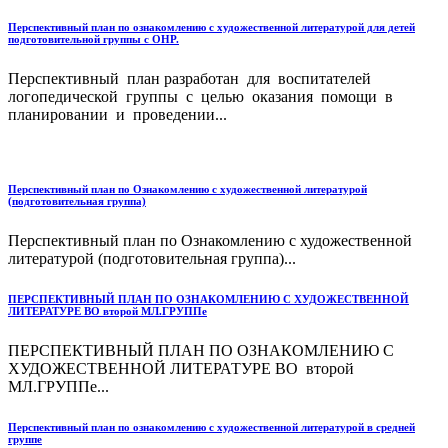
Перспективный план по ознакомлению с художественной литературой для детей
подготовительной группы с ОНР.
Перспективный план разработан для воспитателей
логопедической группы с целью оказания помощи в
планировании и проведении...
Перспективный план по Ознакомлению с художественной литературой
(подготовительная группа)
Перспективный план по Ознакомлению с художественной
литературой (подготовительная группа)...
ПЕРСПЕКТИВНЫЙ ПЛАН ПО ОЗНАКОМЛЕНИЮ С ХУДОЖЕСТВЕННОЙ
ЛИТЕРАТУРЕ ВО второй МЛ.ГРУППе
ПЕРСПЕКТИВНЫЙ ПЛАН ПО ОЗНАКОМЛЕНИЮ С
ХУДОЖЕСТВЕННОЙ ЛИТЕРАТУРЕ ВО второй
МЛ.ГРУППе...
Перспективный план по ознакомлению с художественной литературой в средней
группе