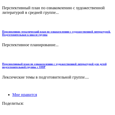
Перспективный план по ознакомлению с художественной
литературой в средней группе...
Перспективно-тематический план по ознакомлению с художественной литературой.
Подготовительная к школе группа
Перспективное планирование...
Перспективный план по ознакомлению с художественной литературой для детей
подготовительной группы с ОНР
Лексические темы в подготовительной группе....
Мне нравится
Поделиться: