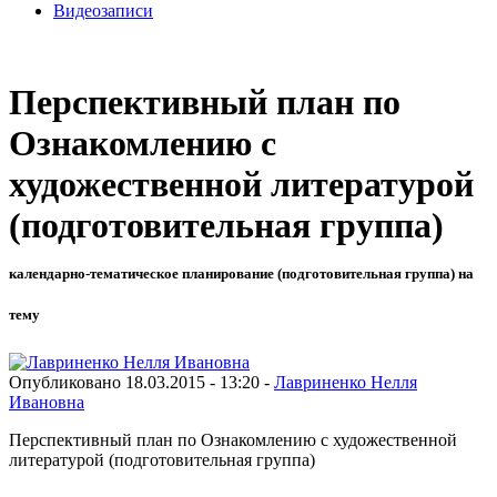
Видеозаписи
Перспективный план по
Ознакомлению с
художественной литературой
(подготовительная группа)
календарно-тематическое планирование (подготовительная группа) на
тему
Опубликовано 18.03.2015 - 13:20 -
Лавриненко Нелля
Ивановна
Перспективный план по Ознакомлению с художественной
литературой (подготовительная группа)