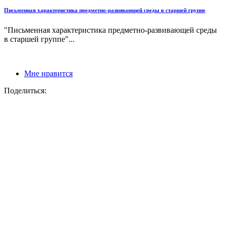
Письменная характеристика предметно-развивающей среды в старшей группе
"Письменная характеристика предметно-развивающей среды
в старшей группе"...
Мне нравится
Поделиться: