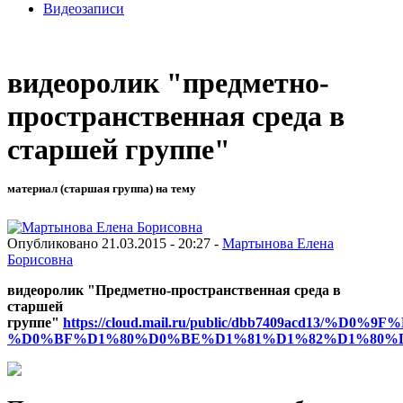
Видеозаписи
видеоролик "предметно-
пространственная среда в
старшей группе"
материал (старшая группа) на тему
Опубликовано 21.03.2015 - 20:27 -
Мартынова Елена
Борисовна
видеоролик "Предметно-пространственная среда в
старшей
группе"
https://cloud.mail.ru/public/dbb7409acd
%D0%BF%D1%80%D0%BE%D1%81%D1%82%D1%80%