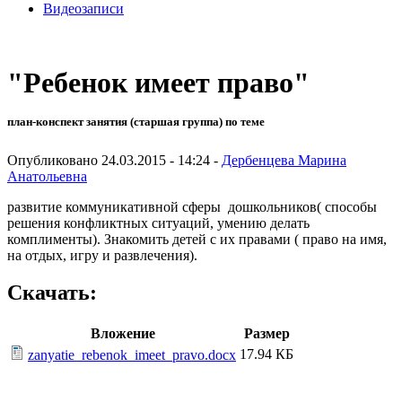
Видеозаписи
"Ребенок имеет право"
план-конспект занятия (старшая группа) по теме
Опубликовано 24.03.2015 - 14:24 -
Дербенцева Марина
Анатольевна
развитие коммуникативной сферы дошкольников( способы
решения конфликтных ситуаций, умению делать
комплименты). Знакомить детей с их правами ( право на имя,
на отдых, игру и развлечения).
Скачать:
Вложение
Размер
17.94 КБ
zanyatie_rebenok_imeet_pravo.docx