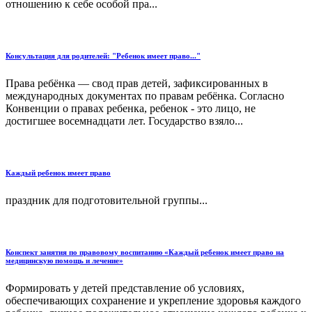
отношению к себе особой пра...
Консультация для родителей: "Ребенок имеет право..."
Права ребёнка — свод прав детей, зафиксированных в
международных документах по правам ребёнка. Согласно
Конвенции о правах ребенка, ребенок - это лицо, не
достигшее восемнадцати лет. Государство взяло...
Каждый ребенок имеет право
праздник для подготовительной группы...
Конспект занятия по правовому воспитанию «Каждый ребенок имеет право на
медицинскую помощь и лечение»
Формировать у детей представление об условиях,
обеспечивающих сохранение и укрепление здоровья каждого