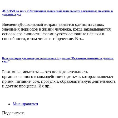
ДОКЛАД на тему «Организация творческой деятельности в режимные моменты в
детском саду»
ВведениеДошкольный возраст является одним из самых
значимых периодов в жизни человека, когда закладываются
основы его личности, формируются основные навыки и
способности, в том числе и творческие. В э...
Консультация для молодых педагогов и студентов "Режимные моменты в детском
саду"
Режимные моменты — это последовательность
организованного взаимодействия с детьми, которая включает
приём, питание, сон, прогулки, образовательную деятельность
и другие процессы. Их пр...
Мне нравится
Поделиться: