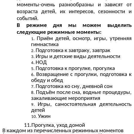
моменты-очень разнообразны и зависят от
возраста детей, их интересов, сезонности и
событий.
В режиме дня мы можем выделить
следующие режимные моменты:
Приём детей, осмотр, игры, утренняя
гимнастика
Подготовка к завтраку, завтрак
Игры и детские виды деятельности
НОД
Подготовка к прогулке, прогулка
Возвращение с прогулки, подготовка к
обеду и обед
Подготовка ко сну, дневной сон
Подъём после сна, водные процедуры,
закаливающие мероприятия
Игры, самостоятельная деятельность
детей
Ужин
11.Прогулка, уход домой
В каждом из перечисленных режимных моментов