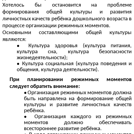
Хотелось бы остановится на проблеме
формирования общей культуры и развития
личностных качеств ребёнка дошкольного возраста в
процессе организации режимных моментов.
Основными составляющими общей культуры
являются:
Культура здоровья (культура питания,
культура сна, культура безопасности
жизнедеятельности);
Культура социальная (культура поведения и
общения, культура деятельности).
При планировании режимных моментов
следует обратить внимание:
Организация режимных моментов должна
быть направлена на формирование общей
культуры и развитие личностных качеств
ребёнка.
Организация каждого из режимных
моментов должно обеспечивать
всестороннее развитие ребёнка.