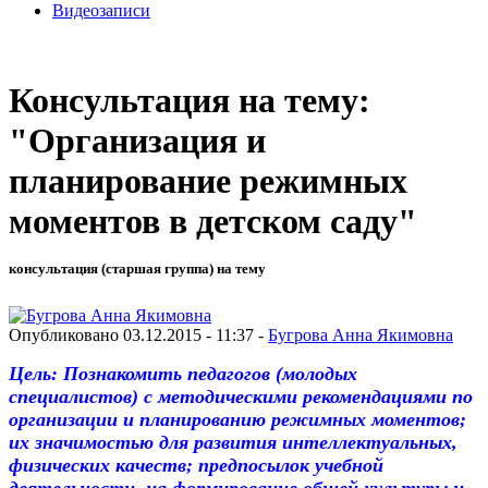
Видеозаписи
Консультация на тему:
"Организация и
планирование режимных
моментов в детском саду"
консультация (старшая группа) на тему
Опубликовано 03.12.2015 - 11:37 -
Бугрова Анна Якимовна
Цель: Познакомить педагогов (молодых
специалистов) с методическими рекомендациями по
организации и планированию режимных моментов;
их значимостью для развития интеллектуальных,
физических качеств; предпосылок учебной
деятельности, на формирование общей культуры и