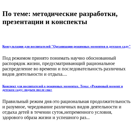
По теме: методические разработки,
презентации и конспекты
Консультация для воспитателей "Организация режимных моментов в детском саду"
Под режимом принято понимать научно обоснованный
распорядок жизни, предусматривающий рациональное
распределение во времени и последовательность различных
видов деятельности и отдыха....
Конспект для воспитателей о режимных моментах. Тема: «Режимный момент в
детском саду: подъем после сна»
Правильный режим дня-это рациональная продолжительность
и разумное, чередование различных видов деятельности и
отдыха детей в течении суток,непременного условия,
здорового образа жизни и успешного раз...