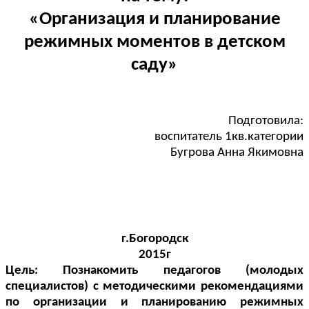
«Организация и планирование
режимных моментов в детском
саду»
Подготовила:
воспитатель 1кв.категории
Бугрова Анна Якимовна
г.Богородск
2015г
Цель: Познакомить педагогов (молодых
специалистов) с методическими рекомендациями
по организации и планированию режимных