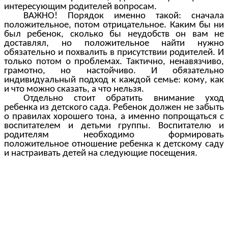
интересующим родителей вопросам.
ВАЖНО! Порядок именно такой: сначала
положительное, потом отрицательное. Каким бы ни
был ребенок, сколько бы неудобств он вам не
доставлял, но положительное найти нужно
обязательно и похвалить в присутствии родителей. И
только потом о проблемах. Тактично, ненавязчиво,
грамотно, но настойчиво. И обязательно
индивидуальный подход к каждой семье: кому, как
и что можно сказать, а что нельзя.
Отдельно стоит обратить внимание уход
ребенка из детского сада. Ребенок должен не забыть
о правилах хорошего тона, а именно попрощаться с
воспитателем и детьми группы. Воспитателю и
родителям необходимо формировать
положительное отношение ребенка к детскому саду
и настраивать детей на следующие посещения.