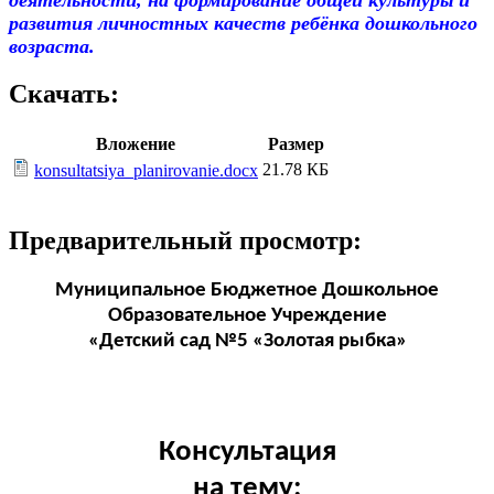
развития личностных качеств ребёнка дошкольного
возраста.
Скачать:
Вложение
Размер
21.78 КБ
konsultatsiya_planirovanie.docx
Предварительный просмотр:
Муниципальное Бюджетное Дошкольное
Образовательное Учреждение
«Детский сад №5 «Золотая рыбка»
Консультация
на тему: