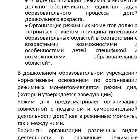
В ходе организации режимных моментов
должно обеспечиваться единство задач
образовательного процесса детей
дошкольного возраста.
Организация режимных моментов должна
«строиться с учётом принципа интеграции
образовательных областей в соответствии с
возрастными возможностями и
особенностями детей, спецификой и
возможностями образовательных
областей».
В дошкольном образовательном учреждении
нормативным основанием по организации
режимных моментов-является режим дня,
(который утверждается заведующим).
Режим дня предусматривает организацию
совместной с педагогом и самостоятельной
деятельности детей как в режимные моменты,
так и между ними.
Варианты организации различных видов
деятельности в различные режимные