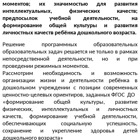
моментов; их значимостью для развития
интеллектуальных, физических качеств;
предпосылок учебной деятельности, на
формирование общей культуры и развития
личностных качеств ребёнка дошкольного возраста.
Решение программных образовательных
образовательных задач решается не только в рамках
непосредственной деятельности, но и при
проведении режимных моментов.
Рассмотрим необходимость и возможность
организации жизни и деятельности ребёнка в
дошкольном учреждении с позиции современных
ценностно-целевых ориентиров, заданных ФГОС ДО
«формирование общей культуры, развитие
физических, интеллектуальных и личностных
качеств, формирование учебной деятельности,
обеспечивающих социальную успешность,
сохранение и укрепление здоровья детей
дошкольного возраста»