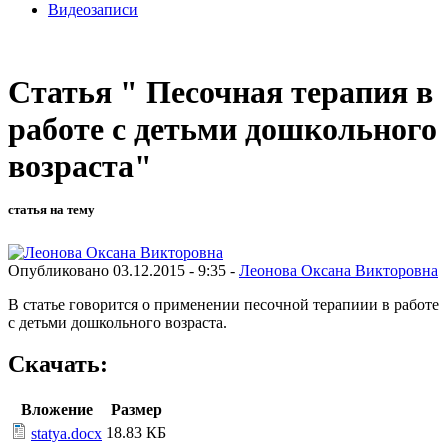
Видеозаписи
Статья " Песочная терапия в
работе с детьми дошкольного
возраста"
статья на тему
Опубликовано 03.12.2015 - 9:35 -
Леонова Оксана Викторовна
В статье говорится о применении песочной терапиии в работе
с детьми дошкольного возраста.
Скачать:
Вложение
Размер
18.83 КБ
statya.docx