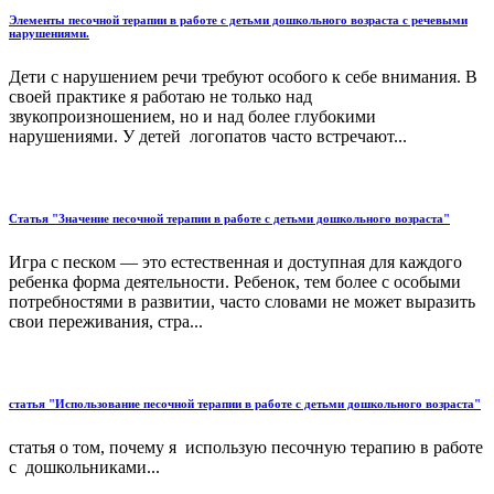
Элементы песочной терапии в работе с детьми дошкольного возраста с речевыми
нарушениями.
Дети с нарушением речи требуют особого к себе внимания. В
своей практике я работаю не только над
звукопроизношением, но и над более глубокими
нарушениями. У детей логопатов часто встречают...
Статья "Значение песочной терапии в работе с детьми дошкольного возраста"
Игра с песком — это естественная и доступная для каждого
ребенка форма деятельности. Ребенок, тем более с особыми
потребностями в развитии, часто словами не может выразить
свои переживания, стра...
статья "Использование песочной терапии в работе с детьми дошкольного возраста"
статья о том, почему я использую песочную терапию в работе
с дошкольниками...