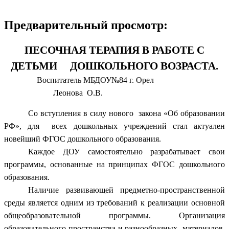
Предварительный просмотр:
ПЕСОЧНАЯ ТЕРАПИЯ В РАБОТЕ С
ДЕТЬМИ ДОШКОЛЬНОГО ВОЗРАСТА.
Воспитатель МБДОУ№84 г. Орел
Леонова О.В.
Со вступления в силу нового закона «Об образовании
РФ», для всех дошкольных учреждений стал актуален
новейший ФГОС дошкольного образования.
Каждое ДОУ самостоятельно разрабатывает свои
программы, основанные на принципах ФГОС дошкольного
образования.
Наличие развивающей предметно-пространственной
среды является одним из требований к реализации основной
общеобразовательной программы. Организация
образовательного пространства и разнообразных материалов,