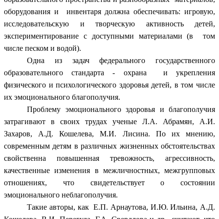
оборудования и инвентаря должна обеспечивать: игровую,
исследовательскую и творческую активность детей,
экспериментирование с доступными материалами (в том
числе песком и водой).
Одна из задач федерального государственного
образовательного стандарта - охрана и укрепления
физического и психологического здоровья детей, в том числе
их эмоционального благополучия.
Проблему эмоционального здоровья и благополучия
затрагивают в своих трудах ученые Л.A. Абрамян, А.И.
Захаров, А.Д. Кошелева, М.И. Лисина. По их мнению,
современным детям в различных жизненных обстоятельствах
свойственна повышенная тревожность, агрессивность,
качественные изменения в межличностных, межгрупповых
отношениях, что свидетельствует о состоянии
эмоционального неблагополучия.
Такие авторы, как Е.П. Арнаутова, И.Ю. Ильина, А.Д.