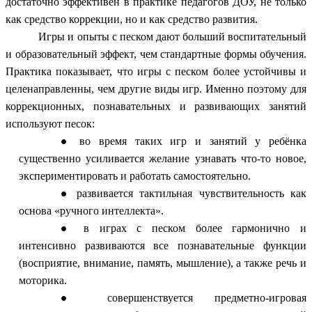
достаточно эффективен в практике педагогов ДОУ, не только
как средство коррекции, но и как средство развития.
Игры и опыты с песком дают больший воспитательный
и образовательный эффект, чем стандартные формы обучения.
Практика показывает, что игры с песком более устойчивы и
целенаправленны, чем другие виды игр. Именно поэтому для
коррекционных, познавательных и развивающих занятий
используют песок:
во время таких игр и занятий у ребёнка
существенно усиливается желание узнавать что-то новое,
экспериментировать и работать самостоятельно.
развивается тактильная чувствительность как
основа «ручного интеллекта».
в играх с песком более гармонично и
интенсивно развиваются все познавательные функции
(восприятие, внимание, память, мышление), а также речь и
моторика.
совершенствуется предметно-игровая