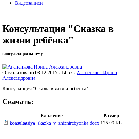
Видеозаписи
Консультация "Сказка в
жизни ребёнка"
консультация на тему
Опубликовано 08.12.2015 - 14:57 -
Агапенкова Ирина
Александровна
Консультация "Сказка в жизни ребёнка"
Скачать:
Вложение
Размер
175.09 КБ
konsultatsiya_skazka_v_zhiznirebyonka.docx