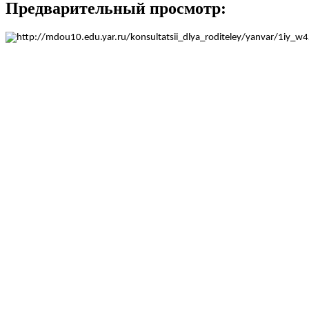
Предварительный просмотр: