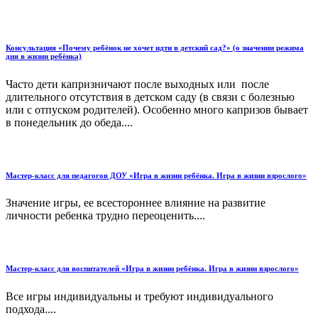
Консультация «Почему ребёнок не хочет идти в детский сад?» (о значении режима
дня в жизни ребёнка)
Часто дети капризничают после выходных или после
длительного отсутствия в детском саду (в связи с болезнью
или с отпуском родителей). Особенно много капризов бывает
в понедельник до обеда....
Мастер-класс для педагогов ДОУ «Игра в жизни ребёнка. Игра в жизни взрослого»
Значение игры, ее всестороннее влияние на развитие
личности ребенка трудно переоценить....
Мастер-класс для воспитателей «Игра в жизни ребёнка. Игра в жизни взрослого»
Все игры индивидуальны и требуют индивидуального
подхода....