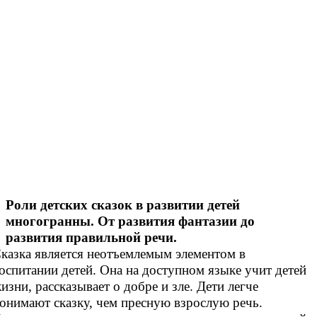
Роли детских сказок в развитии детей
многогранны. От развития фантазии до
развития правильной речи.
казка является неотъемлемым элементом в
оспитании детей. Она на доступном языке учит детей
изни, рассказывает о добре и зле. Дети легче
онимают сказку, чем пресную взрослую речь.