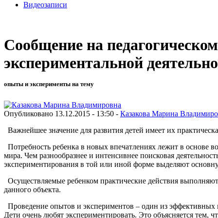
Видеозаписи
Сообщение на педагогическом
экспериментальной деятельно
опыты и эксперименты на тему
Опубликовано 13.12.2015 - 13:50 -
Казакова Марина Владимиро
Важнейшее значение для развития детей имеет их практическая
Потребность ребенка в новых впечатлениях лежит в основе в
мира. Чем разнообразнее и интенсивнее поисковая деятельност
экспериментирования в той или иной форме выделяют основную 
Осуществляемые ребенком практические действия выполняют п
данного объекта.
Проведение опытов и экспериментов – один из эффективных пу
Дети очень любят экспериментировать. Это объясняется тем, ч