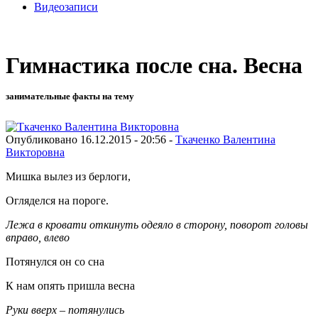
Видеозаписи
Гимнастика после сна. Весна
занимательные факты на тему
Опубликовано 16.12.2015 - 20:56 -
Ткаченко Валентина
Викторовна
Мишка вылез из берлоги,
Огляделся на пороге.
Лежа в кровати откинуть одеяло в сторону, поворот головы
вправо, влево
Потянулся он со сна
К нам опять пришла весна
Руки вверх – потянулись