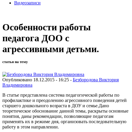
Видеозаписи
Особенности работы
педагога ДОО с
агрессивными детьми.
статья на тему
Опубликовано 18.12.2015 - 16:25 -
Безбородова Виктория
Владимировна
В статье представлена система педагогической работы по
профилактике и преодолению агрессивного поведения детей
старшего дошкольного возраста в ДОУ и семье.Дано
теоретическое обоснование данной темы, раскрыты основные
понятия, даны рекомендации, позволяющие педагогам
применять их в режиме дня, организовать последовательную
работу в этом направлении.