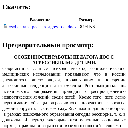
Скачать:
Вложение
Размер
18.94 КБ
osoben.rab_.ped_._s_agres._det.docx
Предварительный просмотр:
ОСОБЕННОСТИ РАБОТЫ ПЕДАГОГА ДОО С
АГРЕССИВНЫМИ ДЕТЬМИ.
Современные данные психологических, социологических,
медицинских исследований показывают, что в России
увеличилось число людей, проявляющих в поведении
агрессивные тенденции и стремления. Рост эмоционально-
психического напряжения приводит к распространению
невротических явлений среди детей. Кроме того, дети легко
перенимают образцы агрессивного поведения взрослых,
демонстрируя их в детском саду. Значимость данного вопроса
в рамках дошкольного образования сегодня бесспорна, т. к. в
дошкольный период закладываются основные социальные
нормы, правила и стратегии взаимоотношений человека в