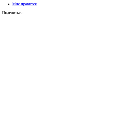
Мне нравится
Поделиться: