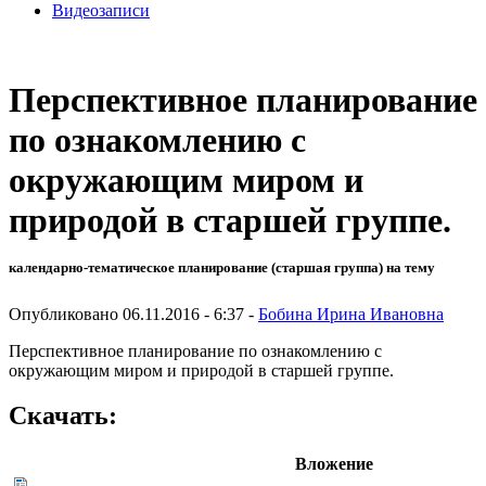
Видеозаписи
Перспективное планирование
по ознакомлению с
окружающим миром и
природой в старшей группе.
календарно-тематическое планирование (старшая группа) на тему
Опубликовано 06.11.2016 - 6:37 -
Бобина Ирина Ивановна
Перспективное планирование по ознакомлению с
окружающим миром и природой в старшей группе.
Скачать:
Вложение