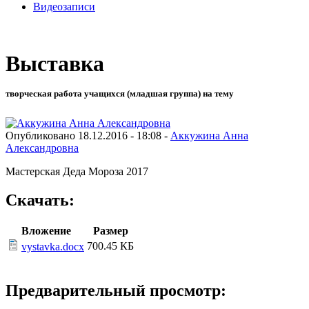
Видеозаписи
Выставка
творческая работа учащихся (младшая группа) на тему
Опубликовано 18.12.2016 - 18:08 -
Аккужина Анна
Александровна
Мастерская Деда Мороза 2017
Скачать:
Вложение
Размер
700.45 КБ
vystavka.docx
Предварительный просмотр: