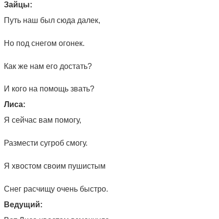
Зайцы:
Путь наш был сюда далек,
Но под снегом огонек.
Как же нам его достать?
И кого на помощь звать?
Лиса:
Я сейчас вам помогу,
Размести сугроб смогу.
Я хвостом своим пушистым
Снег расчищу очень быстро.
Ведущий: