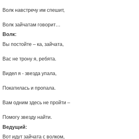
Волк навстречу им спешит,
Волк зайчатам говорит…
Волк:
Вы постойте – ка, зайчата,
Вас не трону я, ребята.
Видел я - звезда упала,
Покатилась и пропала.
Вам одним здесь не пройти –
Помогу звезду найти.
Ведущий:
Вот идут зайчата с волком,