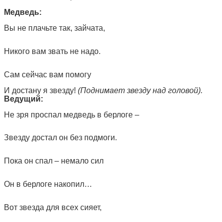
Медведь:
Вы не плачьте так, зайчата,
Никого вам звать не надо.
Сам сейчас вам помогу
И достану я звезду!
(Поднимает звезду над головой).
Ведущий:
Не зря проспал медведь в берлоге –
Звезду достал он без подмоги.
Пока он спал – немало сил
Он в берлоге накопил…
Вот звезда для всех сияет,