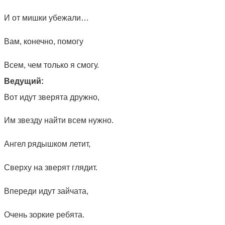
И от мишки убежали…
Вам, конечно, помогу
Всем, чем только я смогу.
Ведущий:
Вот идут зверята дружно,
Им звезду найти всем нужно.
Ангел рядышком летит,
Сверху на зверят глядит.
Впереди идут зайчата,
Очень зоркие ребята.