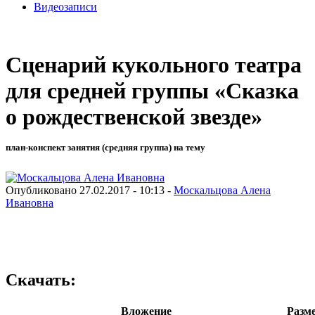
Видеозаписи
Сценарий кукольного театра
для средней группы «Сказка
о рождественской звезде»
план-конспект занятия (средняя группа) на тему
Опубликовано 27.02.2017 - 10:13 -
Москальцова Алена
Ивановна
Скачать:
Вложение
Разм