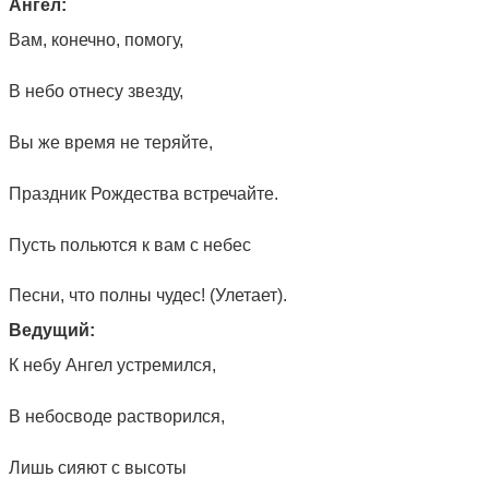
Ангел:
Вам, конечно, помогу,
В небо отнесу звезду,
Вы же время не теряйте,
Праздник Рождества встречайте.
Пусть польются к вам с небес
Песни, что полны чудес! (Улетает).
Ведущий:
К небу Ангел устремился,
В небосводе растворился,
Лишь сияют с высоты