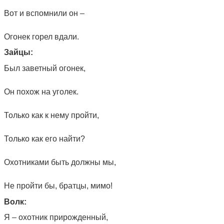
Вот и вспомнили он –
Огонек горел вдали.
Зайцы:
Был заветный огонек,
Он похож на уголек.
Только как к нему пройти,
Только как его найти?
Охотниками быть должны мы,
Не пройти бы, братцы, мимо!
Волк:
Я – охотник прирожденный,