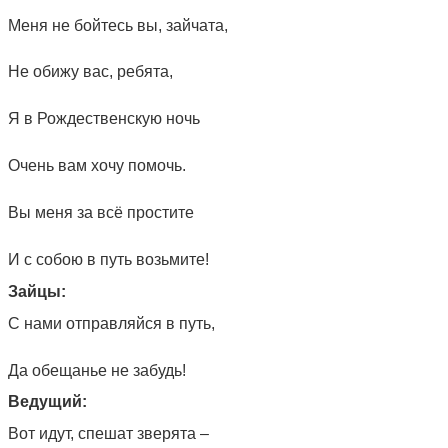
Меня не бойтесь вы, зайчата,
Не обижу вас, ребята,
Я в Рождественскую ночь
Очень вам хочу помочь.
Вы меня за всё простите
И с собою в путь возьмите!
Зайцы:
С нами отправляйся в путь,
Да обещанье не забудь!
Ведущий:
Вот идут, спешат зверята –