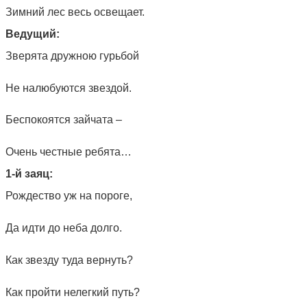
Зимний лес весь освещает.
Ведущий:
Зверята дружною гурьбой
Не налюбуются звездой.
Беспокоятся зайчата –
Очень честные ребята…
1-й заяц:
Рождество уж на пороге,
Да идти до неба долго.
Как звезду туда вернуть?
Как пройти нелегкий путь?