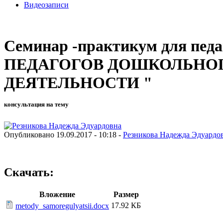
Видеозаписи
Семинар -практикум для п
ПЕДАГОГОВ ДОШКОЛЬНОГ
ДЕЯТЕЛЬНОСТИ "
консультация на тему
Опубликовано 19.09.2017 - 10:18 -
Резникова Надежда Эдуардо
Скачать:
Вложение
Размер
17.92 КБ
metody_samoregulyatsii.docx