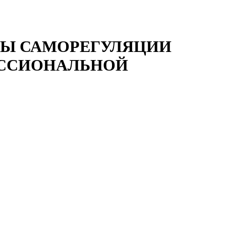
ОСОБЫ САМОРЕГУЛЯЦИИ
ЕССИОНАЛЬНОЙ