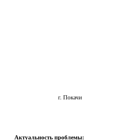
г. Покачи
Актуальность проблемы: