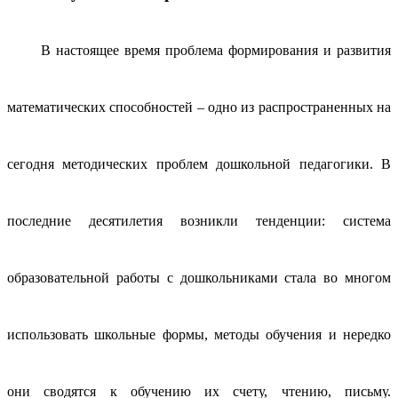
В настоящее время проблема формирования и развития
математических способностей – одно из распространенных на
сегодня методических проблем дошкольной педагогики. В
последние десятилетия возникли тенденции: система
образовательной работы с дошкольниками стала во многом
использовать школьные формы, методы обучения и нередко
они сводятся к обучению их счету, чтению, письму.