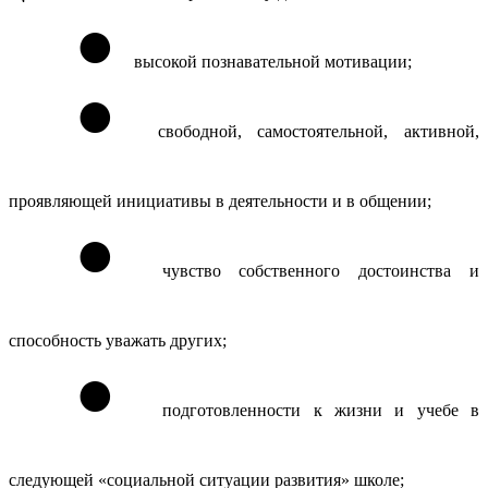
высокой познавательной мотивации;
свободной, самостоятельной, активной,
проявляющей инициативы в деятельности и в общении;
чувство собственного достоинства и
способность уважать других;
подготовленности к жизни и учебе в
следующей «социальной ситуации развития» школе;