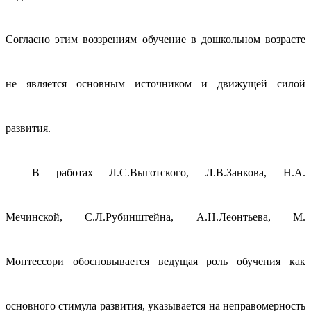
Согласно этим воззрениям обучение в дошкольном возрасте
не является основным источником и движущей силой
развития.
В работах Л.С.Выготского, Л.В.Занкова, Н.А.
Мечинской, С.Л.Рубинштейна, А.Н.Леонтьева, М.
Монтессори обосновывается ведущая роль обучения как
основного стимула развития, указывается на неправомерность