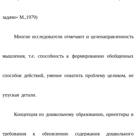
задачи» М.,1979)
Многие исследователи отмечают и целенаправленность
мышления, т.е. способность к формированию обобщенных
способов действий, умение охватить проблему целиком, не
упуская детали.
Концепция по дошкольному образованию, ориентиры и
требования к обновлению содержания дошкольного