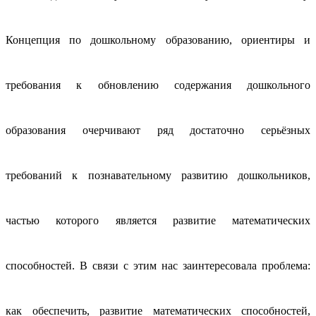
Концепция по дошкольному образованию, ориентиры и
требования к обновлению содержания дошкольного
образования очерчивают ряд достаточно серьёзных
требований к познавательному развитию дошкольников,
частью которого является развитие математических
способностей. В связи с этим нас заинтересовала проблема:
как обеспечить, развитие математических способностей,