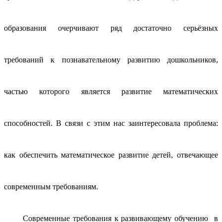
образования очерчивают ряд достаточно серьёзных
требований к познавательному развитию дошкольников,
частью которого является развитие математических
способностей. В связи с этим нас заинтересовала проблема:
как обеспечить математическое развитие детей, отвечающее
современным требованиям.
Современные требования к развивающему обучению в