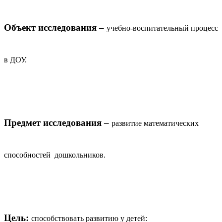
Объект исследования
–
учебно-воспитательный процесс
в ДОУ.
Предмет исследования
–
развитие математических
способностей дошкольников.
Цель:
способствовать развитию у детей: