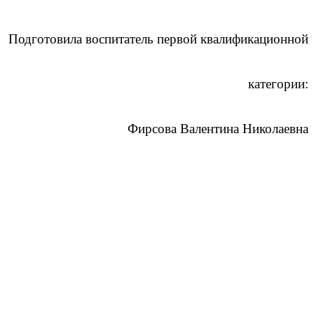
Подготовила воспитатель первой квалификационной
категории:
Фирсова Валентина Николаевна