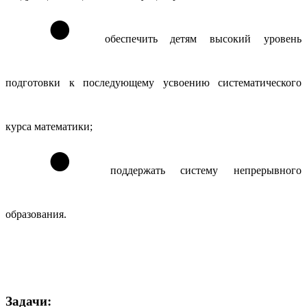
обеспечить детям высокий уровень
подготовки к последующему усвоению систематического
курса математики;
поддержать систему непрерывного
образования.
Задачи: