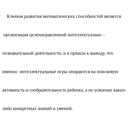
Ключом развития математических способностей является
организация целенаправленной интеллектуально –
познавательной деятельности, и я пришла к выводу, что
именно интеллектуальные игры опираются на поисковую
активность и сообразительность ребенка, а не усвоение каких-
либо конкретных знаний и умений.