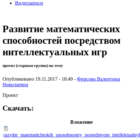
Видеозаписи
Развитие математических
способностей посредством
интеллектуальных игр
проект (старшая группа) на тему
Опубликовано 19.11.2017 - 18:49 -
Фирсова Валентина
Николаевна
Проект
Скачать:
Вложение
razvitie_matematicheskih_sposobnostey_posredstvom_intellektualny