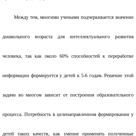
Между тем, многими учеными подчеркивается значение
дошкольного возраста для интеллектуального развития
человека, так как около 60% способностей к переработке
информации формируется у детей к 5-6 годам. Решение этой
задачи во многом зависит от построения образовательного
процесса. Потребность в целенаправленном формировании у
детей таких качеств, как умение применять полученные