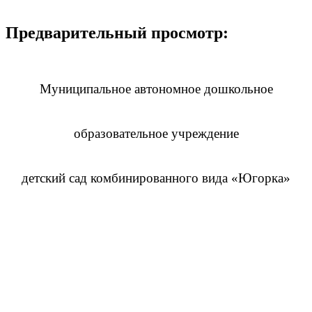
Предварительный просмотр:
Муниципальное автономное дошкольное
образовательное учреждение
детский сад комбинированного вида «Югорка»