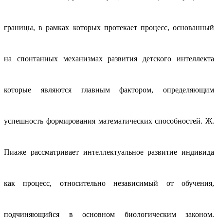
границы, в рамках которых протекает процесс, основанный
на спонтанных механизмах развития детского интеллекта
которые являются главным фактором, определяющим
успешность формирования математических способностей. Ж.
Пиаже рассматривает интеллектуальное развитие индивида
как процесс, относительно независимый от обучения,
подчиняющийся в основном биологическим законом.