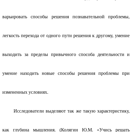
варьировать способы решения познавательной проблемы,
легкость перехода от одного пути решения к другому, умение
выходить за пределы привычного способа деятельности и
умение находить новые способы решения проблемы при
измененных условиях.
Исследователи выделяют так же такую характеристику,
как глубина мышления. (Колягин Ю.М. «Учись решать