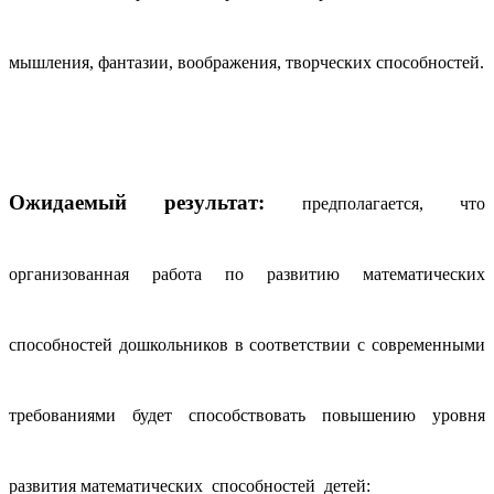
мышления, фантазии, воображения, творческих способностей.
Ожидаемый результат:
предполагается, что
организованная работа по развитию математических
способностей дошкольников в соответствии с современными
требованиями будет способствовать повышению уровня
развития математических способностей детей: