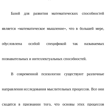
Базой для развития математических способностей
является «математическое мышление», что в большей мере,
обусловлена особой спецификой так называемых
познавательных и интеллектуальных способностей.
В современной психологии существуют различные
направления исследования мыслительных процессов. Все они
сходятся в признании того, что основы этих процессов