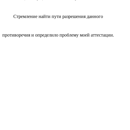
Стремление найти пути разрешения данного
противоречия и определило проблему моей аттестации.