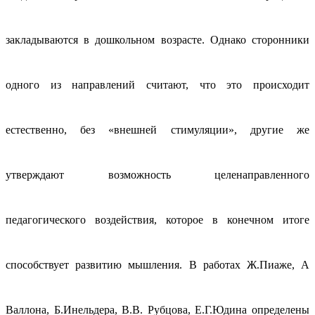
закладываются в дошкольном возрасте. Однако сторонники
одного из направлений считают, что это происходит
естественно, без «внешней стимуляции», другие же
утверждают возможность целенаправленного
педагогического воздействия, которое в конечном итоге
способствует развитию мышления. В работах Ж.Пиаже, А
Валлона, Б.Инельдера, В.В. Рубцова, Е.Г.Юдина определены