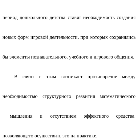
период дошкольного детства ставят необходимость создания
новых форм игровой деятельности, при которых сохранялись
бы элементы познавательного, учебного и игрового общения.
В связи с этим возникает противоречие между
необходимостью структурного развития математического
мышления и отсутствием эффектного средства,
позволяющего осуществить это на практике.