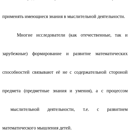
применять имеющиеся знания в мыслительной деятельности.
Многие исследователи (как отечественные, так и
зарубежные) формирование и развитие математических
способностей связывают её не с содержательной стороной
предмета (предметные знания и умения), а с процессом
мыслительной деятельности, т.е. с развитием
математического мышления детей.