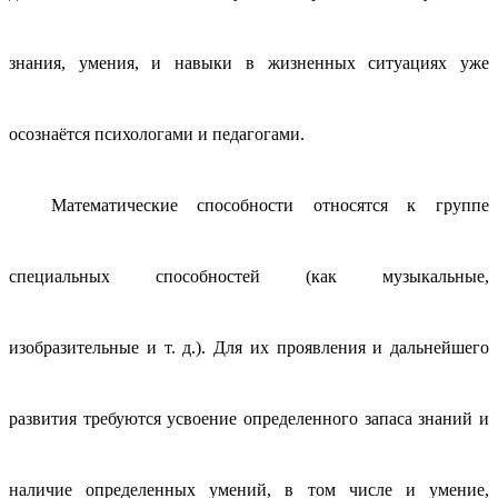
знания, умения, и навыки в жизненных ситуациях уже
осознаётся психологами и педагогами.
Математические способности относятся к группе
специальных способностей (как музыкальные,
изобразительные и т. д.). Для их проявления и дальнейшего
развития требуются усвоение определенного запаса знаний и
наличие определенных умений, в том числе и умение,