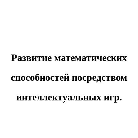
Развитие математических
способностей посредством
интеллектуальных игр.