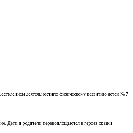
ествлением деятельностипо физическому развитию детей № 7
е. Дети и родители перевоплощаются в героев сказки.