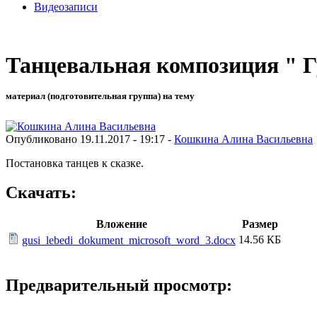
Видеозаписи
Танцевальная композиция " Гу
материал (подготовительная группа) на тему
Опубликовано 19.11.2017 - 19:17 -
Кошкина Алина Васильевна
Постановка танцев к сказке.
Скачать:
Вложение
Размер
14.56 КБ
gusi_lebedi_dokument_microsoft_word_3.docx
Предварительный просмотр: