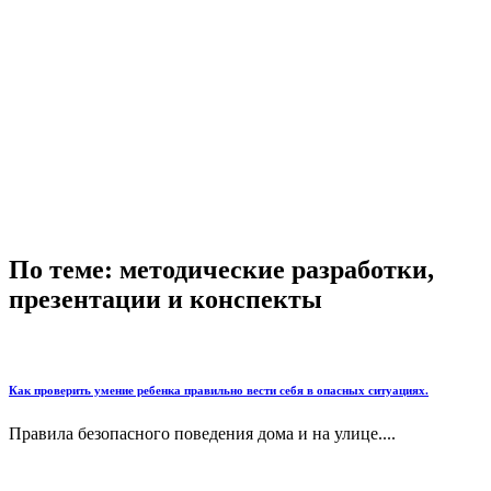
По теме: методические разработки,
презентации и конспекты
Как проверить умение ребенка правильно вести себя в опасных ситуациях.
Правила безопасного поведения дома и на улице....