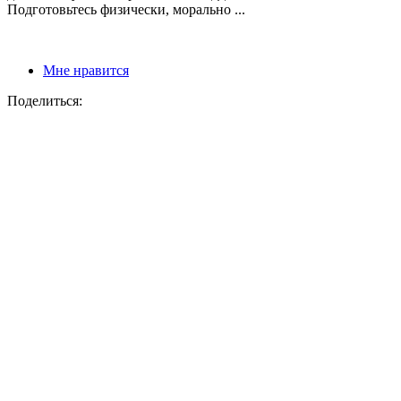
Подготовьтесь физически, морально ...
Мне нравится
Поделиться: