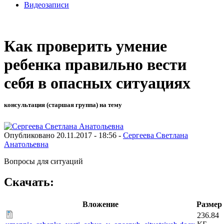
Видеозаписи
Как проверить умение
ребенка правильно вести
себя в опасных ситуациях
консультация (старшая группа) на тему
Опубликовано 20.11.2017 - 18:56 -
Сергеева Светлана
Анатольевна
Вопросы для ситуаций
Скачать:
Вложение
Размер
236.84