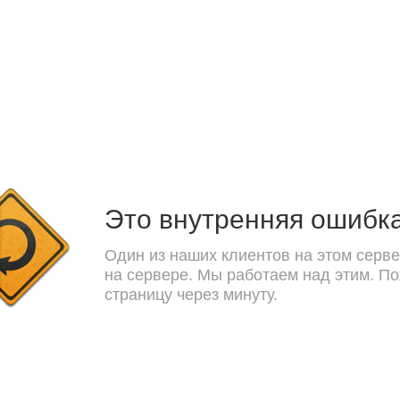
Это внутренняя ошибк
Один из наших клиентов на этом серве
на сервере. Мы работаем над этим. П
страницу через минуту.