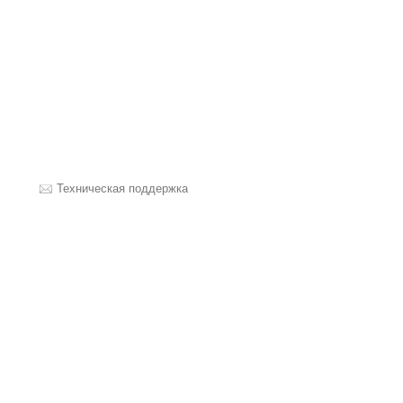
Техническая поддержка