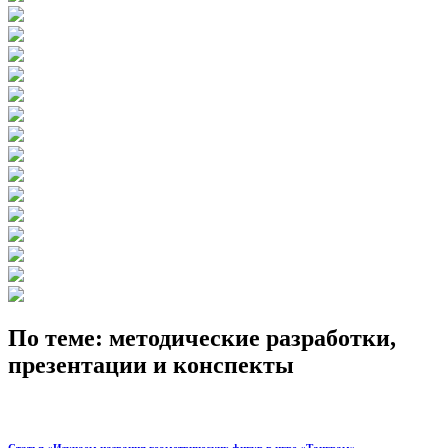
По теме: методические разработки,
презентации и конспекты