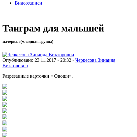
Видеозаписи
Танграм для малышей
материал (младшая группа)
Опубликовано 23.11.2017 - 20:32 -
Черкесова Зинаида
Викторовна
Разрезанные карточки « Овощи».