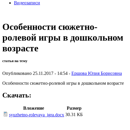
Видеозаписи
Особенности сюжетно-
ролевой игры в дошкольном
возрасте
статья на тему
Опубликовано 25.11.2017 - 14:54 -
Ершова Юлия Борисовна
Особенности сюжетно-ролевой игры в дошкольном возрасте
Скачать:
Вложение
Размер
30.31 КБ
syuzhetno-rolevaya_igra.docx