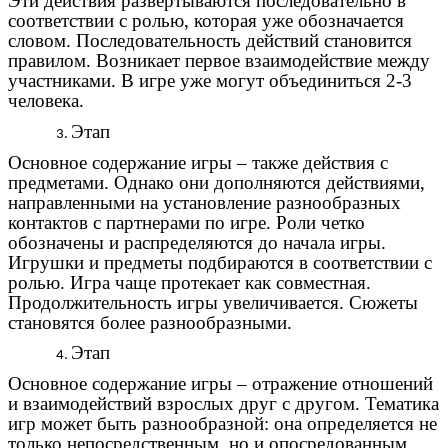
Эти действия развертываются последовательно в
соответствии с ролью, которая уже обозначается
словом. Последовательность действий становится
правилом. Возникает первое взаимодействие между
участниками. В игре уже могут объединиться 2-3
человека.
Этап
Основное содержание игры – также действия с
предметами. Однако они дополняются действиями,
направленными на установление разнообразных
контактов с партнерами по игре. Роли четко
обозначены и распределяются до начала игры.
Игрушки и предметы подбираются в соответствии с
ролью. Игра чаще протекает как совместная.
Продолжительность игры увеличивается. Сюжеты
становятся более разнообразными.
Этап
Основное содержание игры – отражение отношений
и взаимодействий взрослых друг с другом. Тематика
игр может быть разнообразной: она определяется не
только непосредственным, но и опосредованным