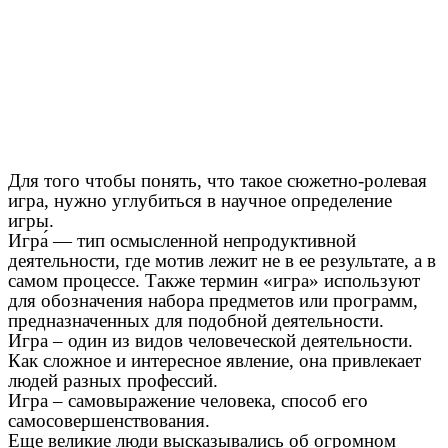
Для того чтобы понять, что такое сюжетно-ролевая
игра, нужно углубиться в научное определение
игры.
Игра́ — тип осмысленной непродуктивной
деятельности, где мотив лежит не в ее результате, а в
самом процессе. Также термин «игра» используют
для обозначения набора предметов или программ,
предназначенных для подобной деятельности.
Игра – один из видов человеческой деятельности.
Как сложное и интересное явление, она привлекает
людей разных профессий.
Игра – самовыражение человека, способ его
самосовершенствования.
Еще великие люди высказывались об огромном