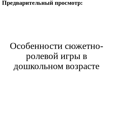
Предварительный просмотр:
Особенности сюжетно-
ролевой игры в
дошкольном возрасте