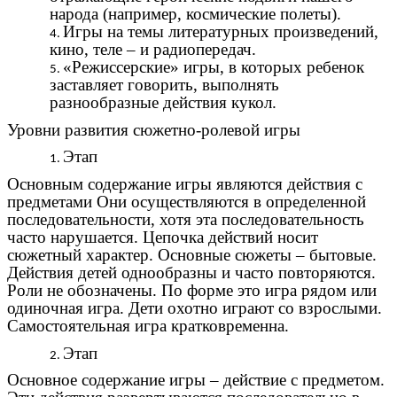
народа (например, космические полеты).
Игры на темы литературных произведений,
кино, теле – и радиопередач.
«Режиссерские» игры, в которых ребенок
заставляет говорить, выполнять
разнообразные действия кукол.
Уровни развития сюжетно-ролевой игры
Этап
Основным содержание игры являются действия с
предметами Они осуществляются в определенной
последовательности, хотя эта последовательность
часто нарушается. Цепочка действий носит
сюжетный характер. Основные сюжеты – бытовые.
Действия детей однообразны и часто повторяются.
Роли не обозначены. По форме это игра рядом или
одиночная игра. Дети охотно играют со взрослыми.
Самостоятельная игра кратковременна.
Этап
Основное содержание игры – действие с предметом.