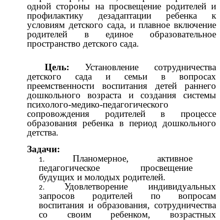
одной стороны на просвещение родителей и
профилактику дезадаптации ребенка к
условиям детского сада, и плавное включение
родителей в единое образовательное
пространство детского сада.
Цель:
Установление сотрудничества
детского сада и семьи в вопросах
преемственности воспитания детей раннего
дошкольного возраста и создания системы
психолого-медико-педагогического
сопровождения родителей в процессе
образования ребенка в период дошкольного
детства.
Задачи:
Планомерное, активное
педагогическое просвещение
будущих и молодых родителей.
Удовлетворение индивидуальных
запросов родителей по вопросам
воспитания и образования, сотрудничества
со своим ребенком, возрастных