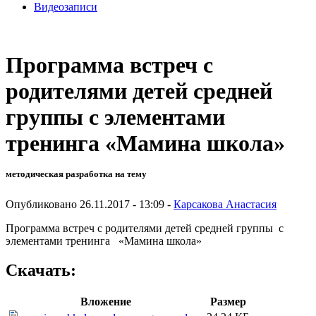
Видеозаписи
Программа встреч с
родителями детей средней
группы с элементами
тренинга «Мамина школа»
методическая разработка на тему
Опубликовано 26.11.2017 - 13:09 -
Карсакова Анастасия
Программа встреч с родителями детей средней группы с
элементами тренинга «Мамина школа»
Скачать:
Вложение
Размер