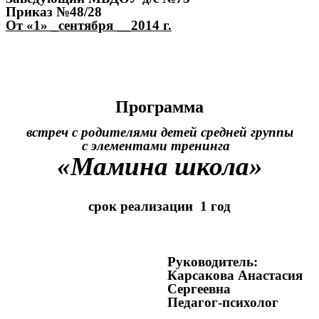
Приказ №48/28
От «1» _сентября __2014 г.
Программа
встреч с родителями детей средней группы
с элементами тренинга
«Мамина школа»
срок реализации 1 год
Руководитель:
Карсакова Анастасия
Сергеевна
Педагог-психолог