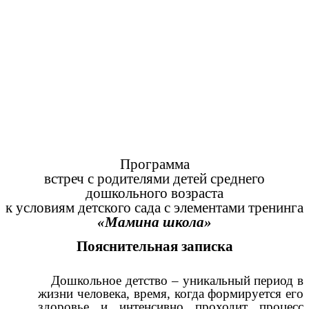
Программа
встреч с родителями детей среднего
дошкольного возраста
к условиям детского сада с элементами тренинга
«Мамина школа»
Пояснительная записка
Дошкольное детство – уникальный период в
жизни человека, время, когда формируется его
здоровье и интенсивно проходит процесс