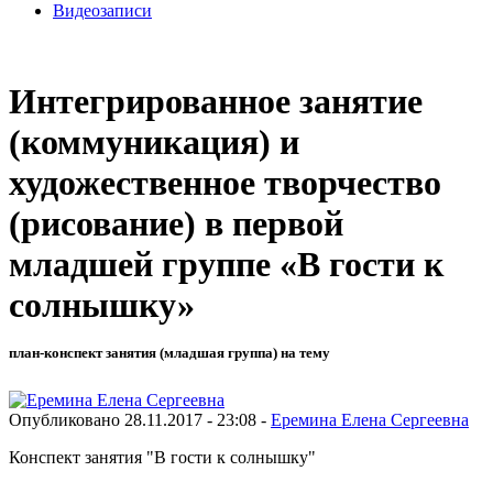
Видеозаписи
Интегрированное занятие
(коммуникация) и
художественное творчество
(рисование) в первой
младшей группе «В гости к
солнышку»
план-конспект занятия (младшая группа) на тему
Опубликовано 28.11.2017 - 23:08 -
Еремина Елена Сергеевна
Конспект занятия "В гости к солнышку"