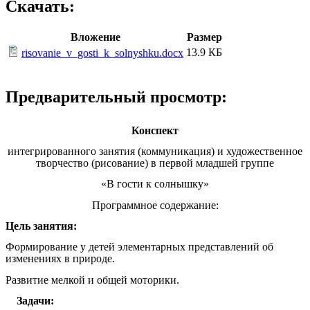
Скачать:
Вложение
Размер
13.9 КБ
risovanie_v_gosti_k_solnyshku.docx
Предварительный просмотр:
Конспект
интегрированного занятия (коммуникация) и художественное
творчество (рисование) в первой младшей группе
«В гости к солнышку»
Программное содержание:
Цель занятия:
Формирование у детей элементарных представлений об
изменениях в природе.
Развитие мелкой и общей моторики.
Задачи: