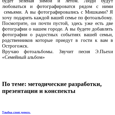
будет зеленая зимой и летом. Люди будут
любоваться и фотографироватся рядом с ними
семьями. А вы фотографировались с Мишками? Я
хочу подарить каждой вашей семье по фотоальбому.
Посмотрите, он почти пустой, здесь уже есть две
фотографии о нашем городе. А вы будете добавлять
фотографии о радостных событиях вашей семьи,
родственников которые приедут в гости к вам в
Острогожск.
Вручаю фотоальбомы. Звучит песня Э.Пьехи
«Семейный альбом»
По теме: методические разработки,
презентации и конспекты
Улыбка стоит дорого.