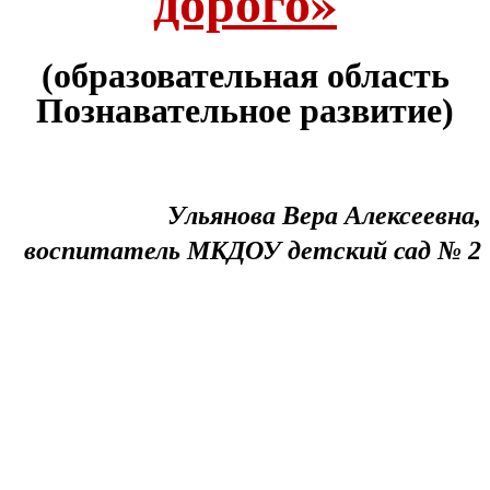
дорого»
(образовательная область
Познавательное развитие)
Ульянова Вера Алексеевна,
воспитатель МКДОУ детский сад № 2