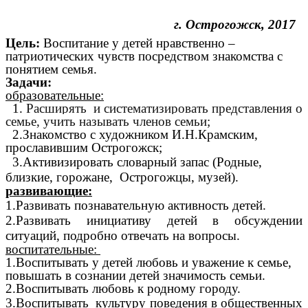
г. Острогожск, 2017
Цель:
Воспитание у детей нравственно –
патриотических чувств посредством знакомства с
понятием семья.
Задачи:
образовательные:
1.
Расширять и систематизировать представления о
семье, учить называть членов семьи;
2.Знакомство с художником И.Н.Крамским,
прославившим Острогожск;
3.Активизировать словарный запас (Родные,
близкие, горожане, Острогожцы, музей).
развивающие:
1.Развивать познавательную активность детей.
2.Развивать инициативу детей в обсуждении
ситуаций, подробно отвечать на вопросы.
воспитательные:
1
.Воспитывать у детей любовь и уважение к семье,
повышать в сознании детей значимость семьи.
2.Воспитывать любовь к родному городу.
3.Воспитывать культуру поведения в общественных