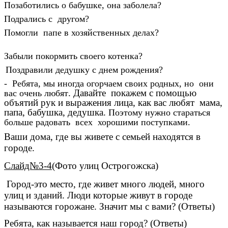
Позаботились о бабушке, она заболела?
Подрались с другом?
Помогли папе в хозяйственных делах?
Забыли покормить своего котенка?
Поздравили дедушку с днем рождения?
- Ребята, мы иногда огорчаем своих родных, но они
. Давайте покажем с помощью
вас очень любят
объятий рук и выражения лица, как вас любят
мама,
папа, бабушка, дедушка.
Поэтому нужно стараться
больше радовать всех хорошими поступками.
Ваши дома, где вы живете с семьей находятся в
городе.
Слайд№3-4
(Фото улиц Острогожска)
Город-это место, где живет много людей, много
улиц и зданий. Люди которые живут в городе
называются горожане. Значит мы с вами? (Ответы)
Ребята, как называется наш город? (Ответы)