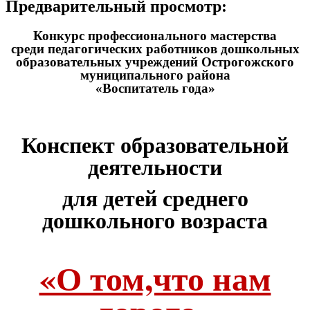
Предварительный просмотр:
Конкурс профессионального мастерства
среди педагогических работников дошкольных
образовательных учреждений Острогожского
муниципального района
«Воспитатель года»
Конспект образовательной
деятельности
для детей среднего
дошкольного возраста
«О том,что нам