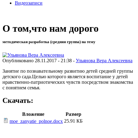
Видеозаписи
О том,что нам дорого
методическая разработка (средняя группа) на тему
Опубликовано 28.11.2017 - 21:38 -
Ульянова Вера Алексеевна
Занятие по познавательному развитию детей средней группы
детского сада.Целью которого является воспитание у детей
нравственно-патриотических чувств посредством знакомства
с понятием семья.
Скачать:
Вложение
Размер
25.91 КБ
moe_zanyatie_polnoe.docx