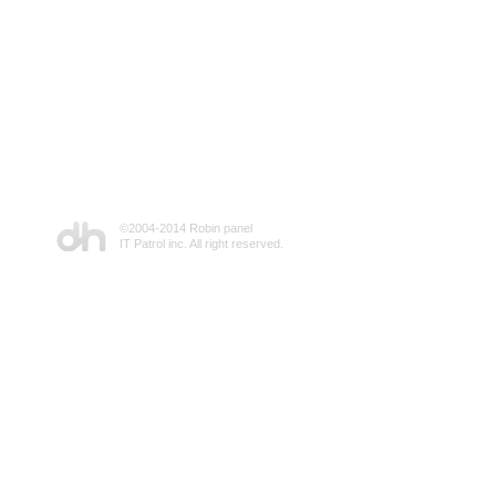
©2004-2014 Robin panel
IT Patrol inc. All right reserved.