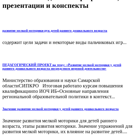
презентации и конспекты
развитие мелкой моторики рук детей раннего дошкольного возраста
содержит цели задачи и некоторые виды пальчиковых игр...
ПЕДАГОГИЧЕСКИЙ ПРОЕКТ на тему: «Развитие мелкой моторики у детей
раннего дошкольного возраста посредством игровой деятельности»
Министерство образования и науки Самарской
областиСИПКРО Итоговая работапо курсам повышения
квалификациипо ИОЧ ИБ«Основные направления
региональной образовательной политики в контекст...
Значение развития мелкой моторики у детей раннего дошкольного возраста
Значение развития мелкой моторики для детей раннего
возраста, этапы развития моторики. Значение упражнений для
развития мелкой моторики, их влияние на развитие детей....