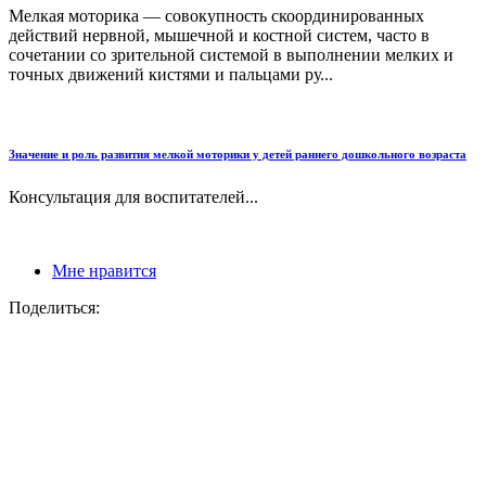
Мелкая моторика — совокупность скоординированных
действий нервной, мышечной и костной систем, часто в
сочетании со зрительной системой в выполнении мелких и
точных движений кистями и пальцами ру...
Значение и роль развития мелкой моторики у детей раннего дошкольного возраста
Консультация для воспитателей...
Мне нравится
Поделиться: