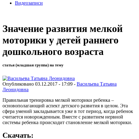
Видеозаписи
Значение развития мелкой
моторики у детей раннего
дошкольного возраста
статья (младшая группа) на тему
Опубликовано 03.12.2017 - 17:09 -
Васильева Татьяна
Леонидовна
Правильная тренировка мелкой моторики ребенка –
основополагающий аспект детского развития в целом. Эта
сфера умений закладывается уже в тот период, когда ребенок
считается новорожденным. Вместе с развитием нервной
системы ребенка происходит становление мелкой моторики.
Скачать: