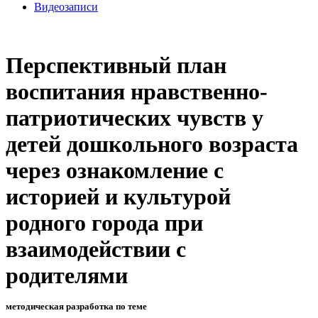
Видеозаписи
Перспективный план
воспитания нравственно-
патриотических чувств у
детей дошкольного возраста
через ознакомление с
историей и культурой
родного города при
взаимодействии с
родителями
методическая разработка по теме