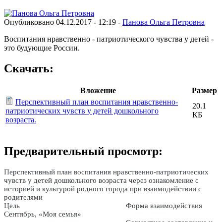
Опубликовано 04.12.2017 - 12:19 -
Панова Ольга Петровна
Воспитания нравственно - патриотического чувства у детей -
это будующие России.
Скачать:
Вложение
Размер
Перспективный план воспитания нравственно-
20.1
патриотических чувств у детей дошкольного
КБ
возраста.
Предварительный просмотр:
Перспективный план воспитания нравственно-патриотических
чувств у детей дошкольного возраста через ознакомление с
историей и культурой родного города при взаимодействии с
родителями
Цель
Форма взаимодействия
Сентябрь, «Моя семья»