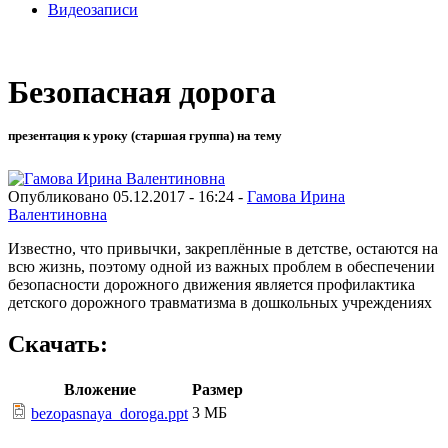
Видеозаписи
Безопасная дорога
презентация к уроку (старшая группа) на тему
Опубликовано 05.12.2017 - 16:24 -
Гамова Ирина
Валентиновна
Известно, что привычки, закреплённые в детстве, остаются на
всю жизнь, поэтому одной из важных проблем в обеспечении
безопасности дорожного движения является профилактика
детского дорожного травматизма в дошкольных учреждениях
Скачать:
Вложение
Размер
3 МБ
bezopasnaya_doroga.ppt