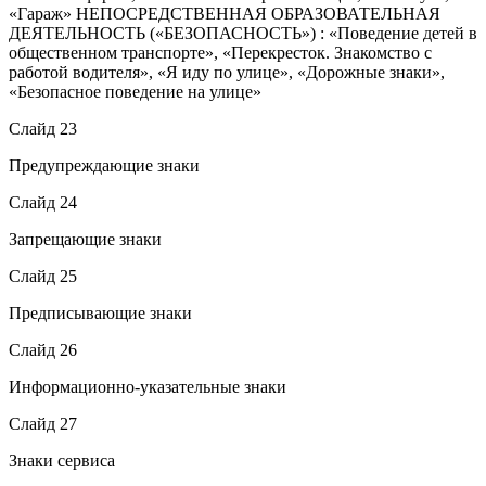
«Гараж» НЕПОСРЕДСТВЕННАЯ ОБРАЗОВАТЕЛЬНАЯ
ДЕЯТЕЛЬНОСТЬ («БЕЗОПАСНОСТЬ») : «Поведение детей в
общественном транспорте», «Перекресток. Знакомство с
работой водителя», «Я иду по улице», «Дорожные знаки»,
«Безопасное поведение на улице»
Слайд 23
Предупреждающие знаки
Слайд 24
Запрещающие знаки
Слайд 25
Предписывающие знаки
Слайд 26
Информационно-указательные знаки
Слайд 27
Знаки сервиса