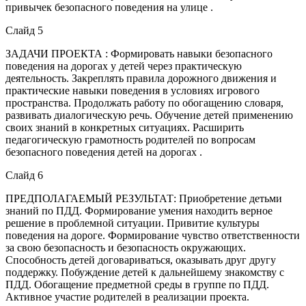
привычек безопасного поведения на улице .
Слайд 5
ЗАДАЧИ ПРОЕКТА : Формировать навыки безопасного
поведения на дорогах у детей через практическую
деятельность. Закреплять правила дорожного движения и
практические навыки поведения в условиях игрового
пространства. Продолжать работу по обогащению словаря,
развивать диалогическую речь. Обучение детей применению
своих знаний в конкретных ситуациях. Расширить
педагогическую грамотность родителей по вопросам
безопасного поведения детей на дорогах .
Слайд 6
ПРЕДПОЛАГАЕМЫЙ РЕЗУЛЬТАТ: Приобретение детьми
знаний по ПДД. Формирование умения находить верное
решение в проблемной ситуации. Привитие культуры
поведения на дороге. Формирование чувство ответственности
за свою безопасность и безопасность окружающих.
Способность детей договариваться, оказывать друг другу
поддержку. Побуждение детей к дальнейшему знакомству с
ПДД. Обогащение предметной среды в группе по ПДД.
Активное участие родителей в реализации проекта.