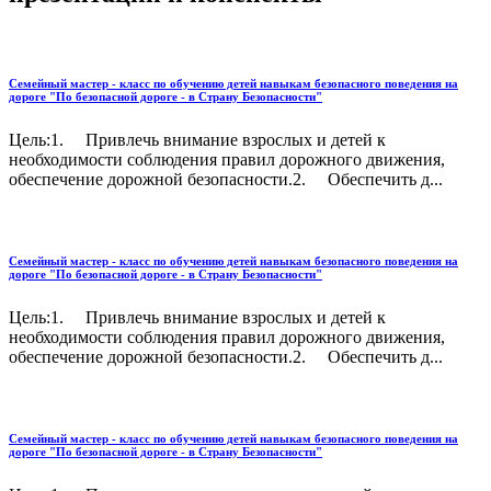
Семейный мастер - класс по обучению детей навыкам безопасного поведения на
дороге "По безопасной дороге - в Страну Безопасности"
Цель:1. Привлечь внимание взрослых и детей к
необходимости соблюдения правил дорожного движения,
обеспечение дорожной безопасности.2. Обеспечить д...
Семейный мастер - класс по обучению детей навыкам безопасного поведения на
дороге "По безопасной дороге - в Страну Безопасности"
Цель:1. Привлечь внимание взрослых и детей к
необходимости соблюдения правил дорожного движения,
обеспечение дорожной безопасности.2. Обеспечить д...
Семейный мастер - класс по обучению детей навыкам безопасного поведения на
дороге "По безопасной дороге - в Страну Безопасности"