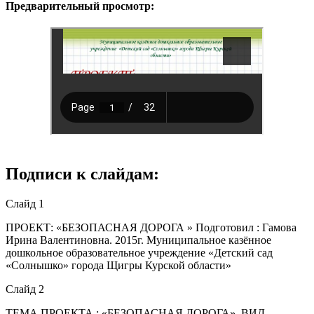
Предварительный просмотр:
Подписи к слайдам:
Слайд 1
ПРОЕКТ: «БЕЗОПАСНАЯ ДОРОГА » Подготовил : Гамова
Ирина Валентиновна. 2015г. Муниципальное казённое
дошкольное образовательное учреждение «Детский сад
«Солнышко» города Щигры Курской области»
Слайд 2
ТЕМА ПРОЕКТА : «БЕЗОПАСНАЯ ДОРОГА». ВИД