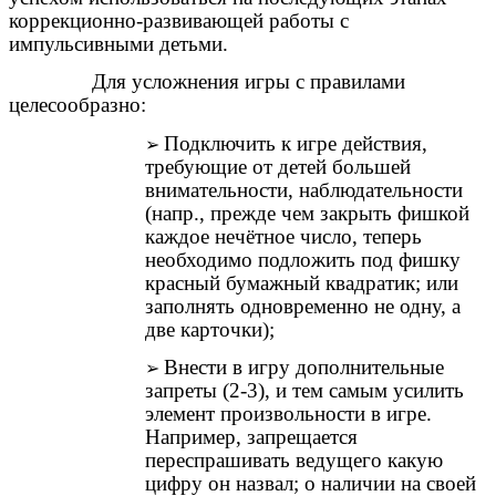
коррекционно-развивающей работы с
импульсивными детьми.
Для усложнения игры с правилами
целесообразно:
Подключить к игре действия,
требующие от детей большей
внимательности, наблюдательности
(напр., прежде чем закрыть фишкой
каждое нечётное число, теперь
необходимо подложить под фишку
красный бумажный квадратик; или
заполнять одновременно не одну, а
две карточки);
Внести в игру дополнительные
запреты (2-3), и тем самым усилить
элемент произвольности в игре.
Например, запрещается
переспрашивать ведущего какую
цифру он назвал; о наличии на своей