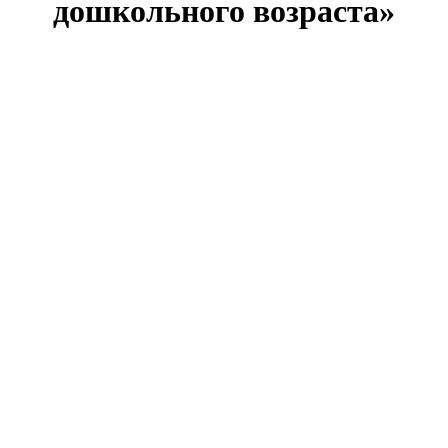
дошкольного возраста»