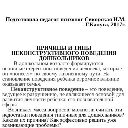
Подготовила педагог-психолог Сикорская Н.М.
Г.Калуга, 2017г.
ПРИЧИНЫ И ТИПЫ
НЕКОНСТРУКТИВНОГО ПОВЕДЕНИЯ
ДОШКОЛЬНИКОВ
В дошкольном возрасте формируются
основные стереотипы поведения человека, которые
он «понесет» по своему жизненному пути. На
становление поведения ребенка огромное влияние
оказывает семья.
Неконструктивное поведение
– это поведение,
ведущее к разрушению, не являющееся основой для
развития личности ребенка, его познавательной
сферы.
Возникает масса вопросов: можно ли считать эти
недостатки поведения типичные для дошкольников?
Какова их причина? Как эффективно решить уже
возникающие проблемы?