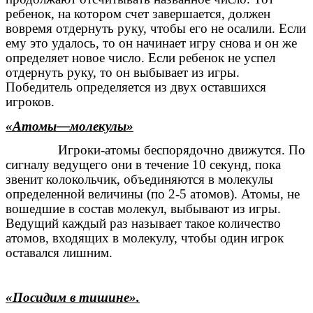
ребенок, на котором счет завершается, должен
вовремя отдернуть руку, чтобы его не осалили. Если
ему это удалось, то он начинает игру снова и он же
определяет новое число. Если ребенок не успел
отдернуть руку, то он выбывает из игры.
Победитель определяется из двух оставшихся
игроков.
«Атомы—молекулы»
Игроки-атомы беспорядочно движутся. По
сигналу ведущего они в течение 10 секунд, пока
звенит колокольчик, объединяются в молекулы
определенной величины (по 2-5 атомов). Атомы, не
вошедшие в состав молекул, выбывают из игры.
Ведущий каждый раз называет такое количество
атомов, входящих в молекулу, чтобы один игрок
оставался лишним.
«Посидим в тишине».