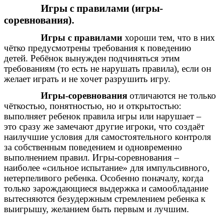
Игры с правилами (игры-
соревнования).
Игры с правилами
хороши тем, что в них
чётко предусмотрены требования к поведению
детей. Ребёнок вынужден подчиняться этим
требованиям (то есть не нарушать правила), если он
желает играть и не хочет разрушить игру.
Игры-соревнования
отличаются не только
чёткостью, понятностью, но и открытостью:
выполняет ребенок правила игры или нарушает –
это сразу же замечают другие игроки, что создаёт
наилучшие условия для самостоятельного контроля
за собственным поведением и одновременно
выполнением правил. Игры-соревнования –
наиболее «сильное испытание» для импульсивного,
нетерпеливого ребенка. Особенно поначалу, когда
только зарождающиеся выдержка и самообладание
вытесняются безудержным стремлением ребенка к
выигрышу, желанием быть первым и лучшим.