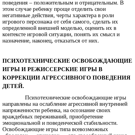
поведения – положительным и отрицательным. В
этом случае ребенку проще отделить свои
негативные действия, черты характера в роли
игрового персонажа от себя самого, сделать их
определенной внешней моделью, оценить их в
контексте игровой ситуации, понять их смысл и
назначение, наконец, отказаться от них.
ПСИХОТЕХНИЧЕСКИЕ ОСВОБОЖДАЮЩИЕ
ИГРЫ И РЕЖИССЕРСКИЕ ИГРЫ В
КОРРЕКЦИИ АГРЕССИВНОГО ПОВЕДЕНИЯ
ДЕТЕЙ.
Психотехнические освобождающие игры
направлены на ослабление агрессивной внутренней
напряженности ребенка, на осознание своих
враждебных переживаний, приобретение
эмоциональной и поведенческой стабильности.
Освобождающие игры типа всевозможных