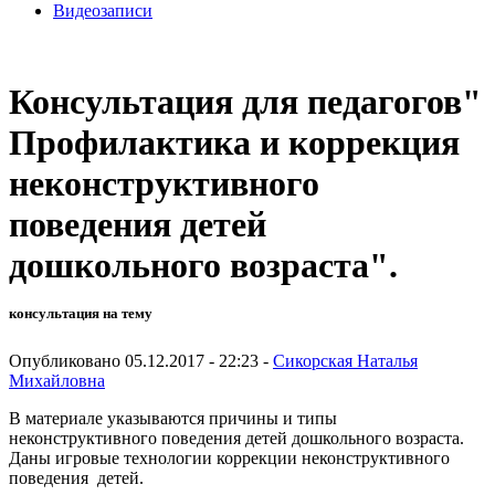
Видеозаписи
Консультация для педагогов"
Профилактика и коррекция
неконструктивного
поведения детей
дошкольного возраста".
консультация на тему
Опубликовано 05.12.2017 - 22:23 -
Сикорская Наталья
Михайловна
В материале указываются причины и типы
неконструктивного поведения детей дошкольного возраста.
Даны игровые технологии коррекции неконструктивного
поведения детей.