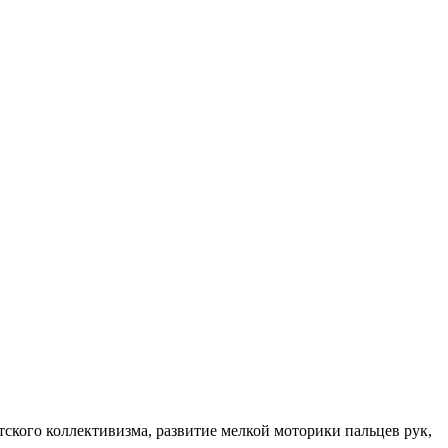
тского коллективизма, развитие мелкой моторики пальцев рук,