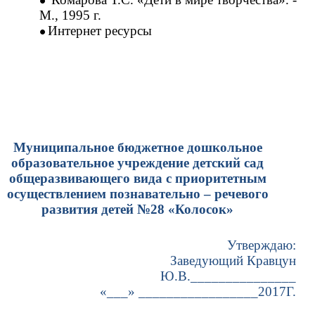
М., 1995 г.
Интернет ресурсы
Муниципальное бюджетное дошкольное
образовательное учреждение детский сад
общеразвивающего вида с приоритетным
осуществлением познавательно – речевого
развития детей №28 «Колосок»
Утверждаю:
Заведующий Кравцун
Ю.В._______________
«___» _________________2017Г.