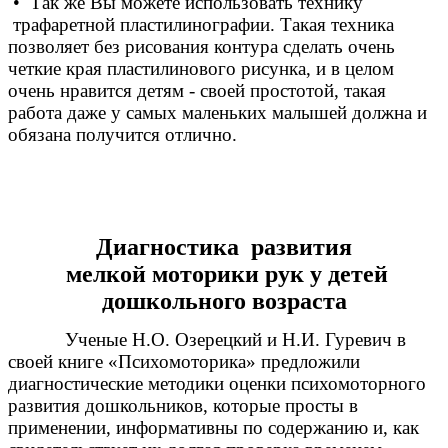
• Так же Вы можете использовать технику
трафаретной пластилинографии. Такая техника
позволяет без рисования контура сделать очень
четкие края пластилинового рисунка, и в целом
очень нравится детям - своей простотой, такая
работа даже у самых маленьких малышей должна и
обязана получится отлично.
Диагностика развития
мелкой моторики рук у детей
дошкольного возраста
Ученые Н.О. Озерецкий и Н.И. Гуревич в
своей книге «Психомоторика» предложили
диагностические методики оценки психомоторного
развития дошкольников, которые просты в
применении, информативны по содержанию и, как