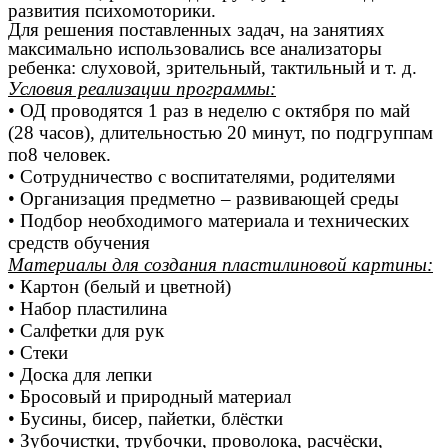
развития психомоторики.
Для решения поставленных задач, на занятиях
максимально использовались все анализаторы
ребенка: слуховой, зрительный, тактильный и т. д.
Условия реализации программы:
• ОД проводятся 1 раз в неделю с октября по май
(28 часов), длительностью 20 минут, по подгруппам
по8 человек.
• Сотрудничество с воспитателями, родителями
• Организация предметно – развивающей среды
• Подбор необходимого материала и технических
средств обучения
Материалы для создания пластилиновой картины:
• Картон (белый и цветной)
• Набор пластилина
• Салфетки для рук
• Стеки
• Доска для лепки
• Бросовый и природный материал
• Бусины, бисер, пайетки, блёстки
• Зубочистки, трубочки, проволока, расчёски,