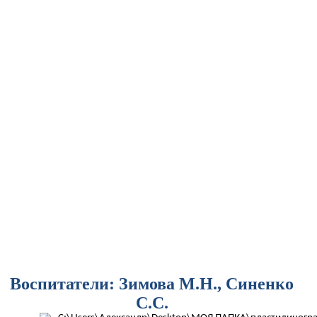
Воспитатели: Зимова М.Н., Синенко
С.С.