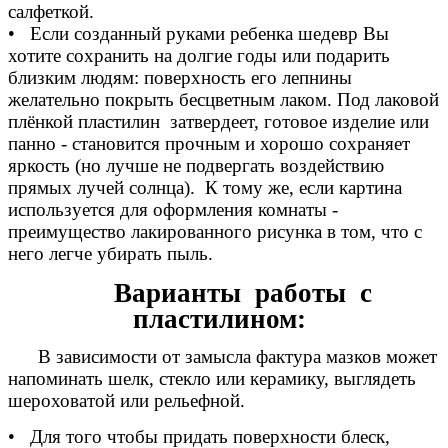
салфеткой.
• Если созданный руками ребенка шедевр Вы
хотите сохранить на долгие годы или подарить
близким людям: поверхность его лепнины
желательно покрыть бесцветным лаком. Под лаковой
плёнкой пластилин затвердеет, готовое изделие или
панно - становится прочным и хорошо сохраняет
яркость (но лучше не подвергать воздействию
прямых лучей солнца). К тому же, если картина
используется для оформления комнаты -
преимущество лакированного рисунка в том, что с
него легче убирать пыль.
Варианты работы с
пластилином:
В зависимости от замысла фактура мазков может
напоминать шелк, стекло или керамику, выглядеть
шероховатой или рельефной.
• Для того чтобы придать поверхности блеск,