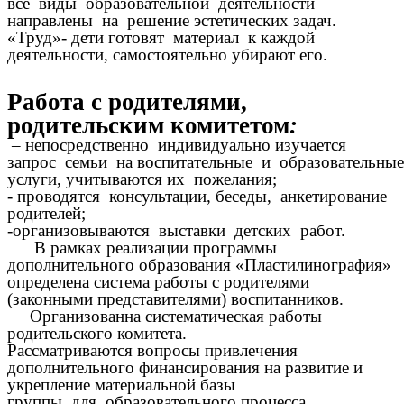
все виды образовательной деятельности
направлены на решение эстетических задач.
«Труд»- дети готовят материал к каждой
деятельности, самостоятельно убирают его.
Работа с родителями,
родительским комитетом
:
– непосредственно индивидуально изучается
запрос семьи на воспитательные и образовательные
услуги, учитываются их пожелания;
- проводятся консультации, беседы, анкетирование
родителей;
-организовываются выставки детских работ.
В рамках реализации программы
дополнительного образования «Пластилинография»
определена система работы с родителями
(законными представителями) воспитанников.
Организованна систематическая работы
родительского комитета.
Рассматриваются вопросы привлечения
дополнительного финансирования на развитие и
укрепление материальной базы
группы для образовательного процесса.