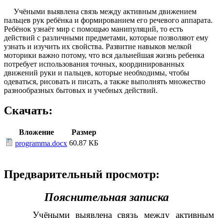
Учёными выявлена связь между активным движением
пальцев рук ребёнка и формированием его речевого аппарата.
Ребёнок узнаёт мир с помощью манипуляций, то есть
действий с различными предметами, которые позволяют ему
узнать и изучить их свойства. Развитие навыков мелкой
моторики важно потому, что вся дальнейшая жизнь ребенка
потребует использования точных, координированных
движений руки и пальцев, которые необходимы, чтобы
одеваться, рисовать и писать, а также выполнять множество
разнообразных бытовых и учебных действий.
Скачать:
Вложение
Размер
60.87 КБ
programma.docx
Предварительный просмотр:
Пояснительная записка
Учёными выявлена связь между активным