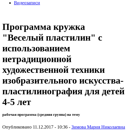
Видеозаписи
Программа кружка
"Веселый пластилин" с
использованием
нетрадиционной
художественной техники
изобразительного искусства-
пластилинография для детей
4-5 лет
рабочая программа (средняя группа) на тему
Опубликовано 11.12.2017 - 10:36 -
Зимова Мария Николаевна