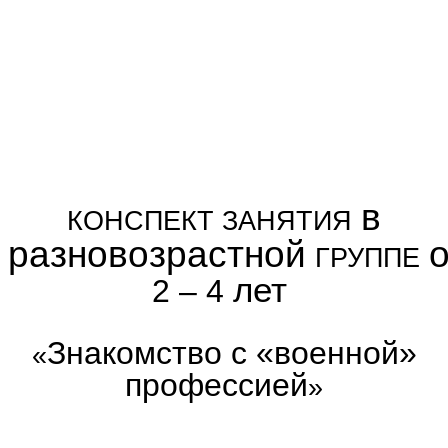
в
КОНСПЕКТ ЗАНЯТИЯ
разновозрастной
о
ГРУППЕ
лет
2 – 4
Знакомство с «военной»
«
профессией
»