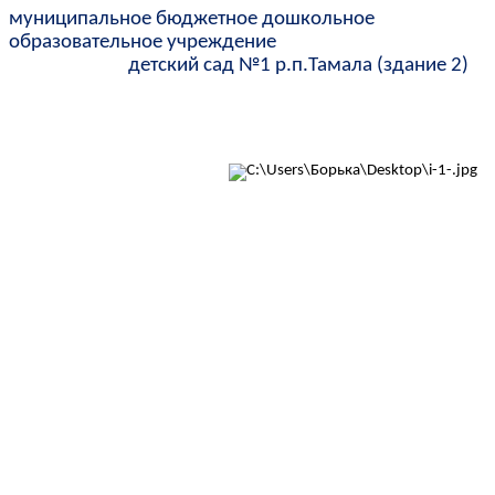
муниципальное бюджетное дошкольное
образовательное учреждение
детский сад №1 р.п.Тамала (здание 2)