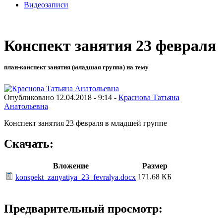
Видеозаписи
Конспект занятия 23 февраля
план-конспект занятия (младшая группа) на тему
Опубликовано 12.04.2018 - 9:14 -
Краснова Татьяна
Анатольевна
Конспект занятия 23 февраля в младшей группе
Скачать:
Вложение
Размер
171.68 КБ
konspekt_zanyatiya_23_fevralya.docx
Предварительный просмотр: