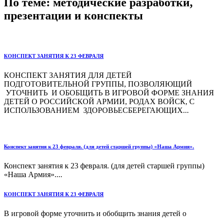
По теме: методические разработки,
презентации и конспекты
КОНСПЕКТ ЗАНЯТИЯ К 23 ФЕВРАЛЯ
КОНСПЕКТ ЗАНЯТИЯ ДЛЯ ДЕТЕЙ
ПОДГОТОВИТЕЛЬНОЙ ГРУППЫ, ПОЗВОЛЯЮЩИЙ
УТОЧНИТЬ И ОБОБЩИТЬ В ИГРОВОЙ ФОРМЕ ЗНАНИЯ
ДЕТЕЙ О РОССИЙСКОЙ АРМИИ, РОДАХ ВОЙСК, С
ИСПОЛЬЗОВАНИЕМ ЗДОРОВЬЕСБЕРЕГАЮЩИХ...
Конспект занятия к 23 февраля. (для детей старшей группы) «Наша Армия».
Конспект занятия к 23 февраля. (для детей старшей группы)
«Наша Армия»....
КОНСПЕКТ ЗАНЯТИЯ К 23 ФЕВРАЛЯ
В игровой форме уточнить и обобщить знания детей о