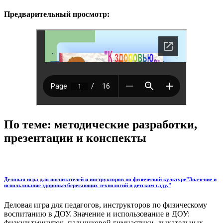
Предварительный просмотр:
По теме: методические разработки,
презентации и конспекты
Деловая игра для воспитателей и инструкторов по физической культуре"Значение и
использование здоровьесберегающих технологий в детском саду."
Деловая игра для педагогов, инструкторов по физическому
воспитанию в ДОУ. Значение и использование в ДОУ:
физкультминуток, пальчиковой гимнастики, дыхательных