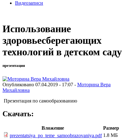
Видеозаписи
Использование
здоровьесберегающих
технологий в детском саду
презентация
Опубликовано 07.04.2019 - 17:07 -
Моторина Вера
Михайловна
Презентация по самообразованию
Скачать:
Вложение
Размер
1.8 МБ
prezentatsiya_po_teme_samoobrazovaniya.pdf